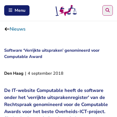
Zoe
Menu
Nieuws
Software ‘Verrijkte uitspraken’ genomineerd voor
Computable Award
Den Haag
|
4 september 2018
De IT-website Computable heeft de software
onder het 'verrijkte uitsprakenregister' van de
Rechtspraak genomineerd voor de Computable
Awards voor het beste Overheids-ICT-project.