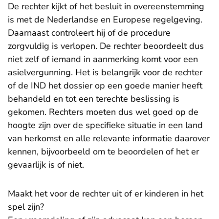
De rechter kijkt of het besluit in overeenstemming
is met de Nederlandse en Europese regelgeving.
Daarnaast controleert hij of de procedure
zorgvuldig is verlopen. De rechter beoordeelt dus
niet zelf of iemand in aanmerking komt voor een
asielvergunning. Het is belangrijk voor de rechter
of de IND het dossier op een goede manier heeft
behandeld en tot een terechte beslissing is
gekomen. Rechters moeten dus wel goed op de
hoogte zijn over de specifieke situatie in een land
van herkomst en alle relevante informatie daarover
kennen, bijvoorbeeld om te beoordelen of het er
gevaarlijk is of niet.
Maakt het voor de rechter uit of er kinderen in het
spel zijn?