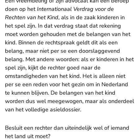
Een vreemdeling of zijn advocaat kan een beroep
doen op het
Internationaal Verdrag voor de
Rechten van het Kind
, als in de zaak kinderen in
het spel zijn. In dat verdrag staat dat rekening
moet worden gehouden met de belangen van het
kind. Binnen de rechtspraak geldt dit als een
belang, maar niet per se een doorslaggevend
belang. Met andere woorden: als er kinderen in het
spel zijn, kijkt de rechter goed naar de
omstandigheden van het kind. Het is alleen niet
per se een reden voor het gezin om in Nederland
te kunnen blijven. De belangen van het kind
worden dus wel meegewogen, maar als onderdeel
van het volledige asieldossier.
Besluit een rechter dan uiteindelijk wel of iemand
het land uit moet?