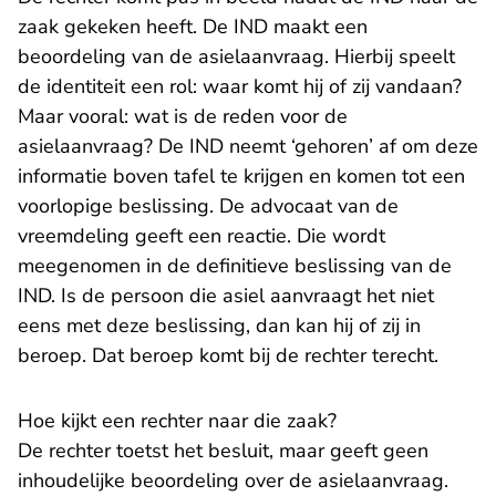
zaak gekeken heeft. De IND maakt een
beoordeling van de asielaanvraag. Hierbij speelt
de identiteit een rol: waar komt hij of zij vandaan?
Maar vooral: wat is de reden voor de
asielaanvraag? De IND neemt ‘gehoren’ af om deze
informatie boven tafel te krijgen en komen tot een
voorlopige beslissing. De advocaat van de
vreemdeling geeft een reactie. Die wordt
meegenomen in de definitieve beslissing van de
IND. Is de persoon die asiel aanvraagt het niet
eens met deze beslissing, dan kan hij of zij in
beroep. Dat beroep komt bij de rechter terecht.
Hoe kijkt een rechter naar die zaak?
De rechter toetst het besluit, maar geeft geen
inhoudelijke beoordeling over de asielaanvraag.