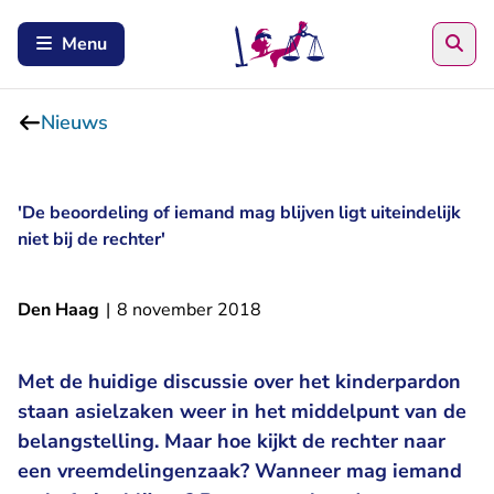
Zoe
Menu
Nieuws
'De beoordeling of iemand mag blijven ligt uiteindelijk
niet bij de rechter'
Den Haag
|
8 november 2018
Met de huidige discussie over het kinderpardon
staan asielzaken weer in het middelpunt van de
belangstelling. Maar hoe kijkt de rechter naar
een vreemdelingenzaak? Wanneer mag iemand