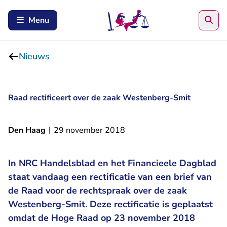
Zoe
Menu
Nieuws
Raad rectificeert over de zaak Westenberg-Smit
Den Haag
|
29 november 2018
In NRC Handelsblad en het Financieele Dagblad
staat vandaag een rectificatie van een brief van
de Raad voor de rechtspraak over de zaak
Westenberg-Smit. Deze rectificatie is geplaatst
omdat de Hoge Raad op 23 november 2018