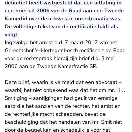
definitief heeft vastgesteld dat een uitlating in
een brief uit 2006 van de Raad aan een Tweede
Kamerlid over deze kwestie onrechtmatig was.
De volledige tekst van de rectificatie luidt als
volgt:
Ingevolge het arrest d.d. 7 maart 2017 van het
Gerechtshof ’s-Hertogenbosch rectificeert de Raad
voor de rechtspraak hierbij zijn brief d.d. 3 mei
2006 aan de Tweede Kamerfractie SP.
Deze brief, waarin is vermeld dat een advocaat –
waarbij het niet onbekend was dat het om mr. H.J.
Smit ging – aantijgingen had geuit van ernstige
aard die het aanzien van de rechter, het ambt en
de rechterlijke macht schaadden, bevat de
beschuldiging dat het handelen van mr. Smit niet
door de beugel kan en schadelijk is voor het