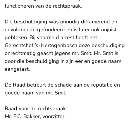
functioneren van de rechtspraak.
Die beschuldiging was onnodig diffamerend en
onvoldoende gefundeerd en is later ook onjuist
gebleken. Bij voormeld arrest heeft het
Gerechtshof ’s-Hertogenbosch deze beschuldiging
onrechtmatig geacht jegens mr. Smit. Mr. Smit is
door die beschuldiging in zijn eer en goede naam
aangetast.
De Raad betreurt de schade aan de reputatie en
goede naam van mr. Smit.
Raad voor de rechtspraak
Mr. F.C. Bakker, voorzitter