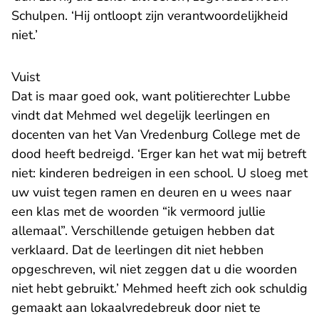
Schulpen. ‘Hij ontloopt zijn verantwoordelijkheid
niet.’
Vuist
Dat is maar goed ook, want politierechter Lubbe
vindt dat Mehmed wel degelijk leerlingen en
docenten van het Van Vredenburg College met de
dood heeft bedreigd. ‘Erger kan het wat mij betreft
niet: kinderen bedreigen in een school. U sloeg met
uw vuist tegen ramen en deuren en u wees naar
een klas met de woorden “ik vermoord jullie
allemaal”. Verschillende getuigen hebben dat
verklaard. Dat de leerlingen dit niet hebben
opgeschreven, wil niet zeggen dat u die woorden
niet hebt gebruikt.’ Mehmed heeft zich ook schuldig
gemaakt aan lokaalvredebreuk door niet te