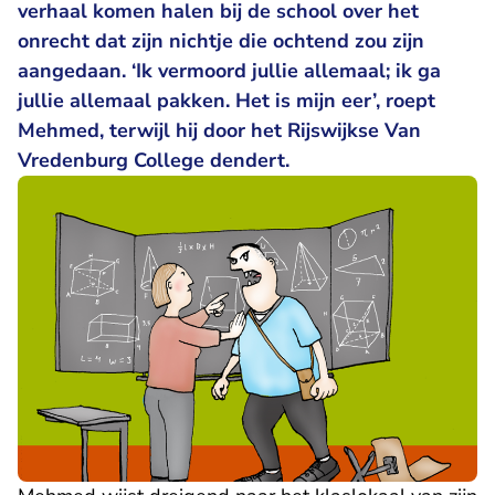
verhaal komen halen bij de school over het
onrecht dat zijn nichtje die ochtend zou zijn
aangedaan. ‘Ik vermoord jullie allemaal; ik ga
jullie allemaal pakken. Het is mijn eer’, roept
Mehmed, terwijl hij door het Rijswijkse Van
Vredenburg College dendert.