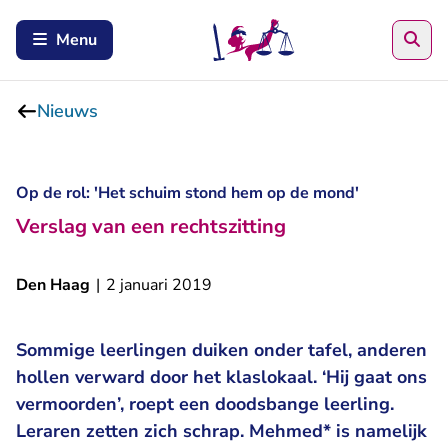
Zoe
Menu
Nieuws
Op de rol: 'Het schuim stond hem op de mond'
Verslag van een rechtszitting
Den Haag
|
2 januari 2019
Sommige leerlingen duiken onder tafel, anderen
hollen verward door het klaslokaal. ‘Hij gaat ons
vermoorden’, roept een doodsbange leerling.
Leraren zetten zich schrap. Mehmed* is namelijk