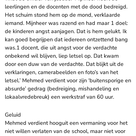
leerlingen en de docenten met de dood bedreigd.
Het schuim stond hem op de mond, verklaarde
iemand. Mijnheer was razend en had maar 1 doel:
de kinderen angst aanjagen. Dat is hem gelukt. Ik
kan goed begrijpen dat iedereen ontzettend bang
was.1 docent, die uit angst voor de verdachte
onbekend wil blijven, liep letsel op. Dat kwam
door een duw van de verdachte. Dat blijkt uit de
verklaringen, camerabeelden en foto’s van het
letsel.’ Mehmed verdient voor zijn ‘buitensporige en
absurde’ gedrag (bedreiging, mishandeling en
lokaalvredebreuk) een werkstraf van 60 uur.
Geluid
Mehmed verdient hooguit een vermaning voor het
niet willen verlaten van de school, maar niet voor