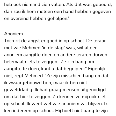
heb ook niemand zien vallen. Als dat was gebeurd,
dan zou ik hem meteen een hand hebben gegeven
en overeind hebben geholpen.’
Anoniem
Toch zit de angst er goed in op school. De leraar
met wie Mehmed ‘in de slag’ was, wil alleen
anoniem aangifte doen en andere leraren durven
helemaal niets te zeggen. ‘Ze zijn bang om
aangifte te doen, kunt u dat begrijpen?’ Eigenlijk
niet, zegt Mehmed. ‘Ze zijn misschien bang omdat
ik zwaargebouwd ben, maar ik ben niet
gewelddadig. Ik had graag mensen uitgenodigd
om dat hier te zeggen. Zo kennen ze mij ook niet
op school. Ik weet wel wie anoniem wil blijven. Ik
ken iedereen op school. Hij hoeft niet bang te zijn