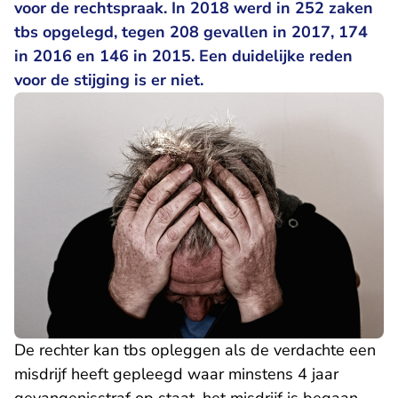
voor de rechtspraak. In 2018 werd in 252 zaken
tbs opgelegd, tegen 208 gevallen in 2017, 174
in 2016 en 146 in 2015. Een duidelijke reden
voor de stijging is er niet.
De rechter kan tbs opleggen als de verdachte een
misdrijf heeft gepleegd waar minstens 4 jaar