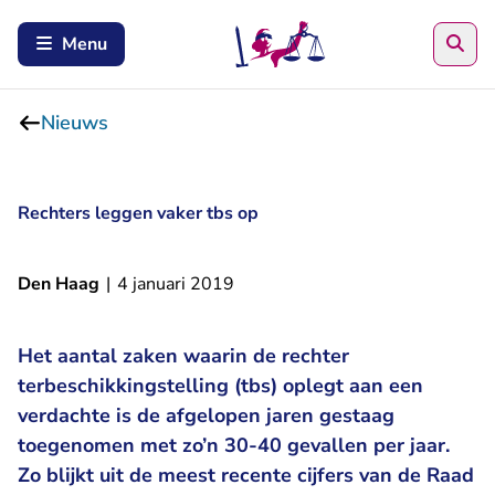
Zoe
Menu
Nieuws
Rechters leggen vaker tbs op
Den Haag
|
4 januari 2019
Het aantal zaken waarin de rechter
terbeschikkingstelling (tbs) oplegt aan een
verdachte is de afgelopen jaren gestaag
toegenomen met zo’n 30-40 gevallen per jaar.
Zo blijkt uit de meest recente cijfers van de Raad