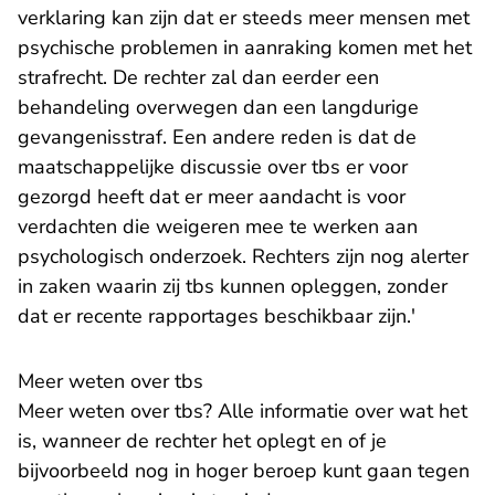
verklaring kan zijn dat er steeds meer mensen met
psychische problemen in aanraking komen met het
strafrecht. De rechter zal dan eerder een
behandeling overwegen dan een langdurige
gevangenisstraf. Een andere reden is dat de
maatschappelijke discussie over tbs er voor
gezorgd heeft dat er meer aandacht is voor
verdachten die weigeren mee te werken aan
psychologisch onderzoek. Rechters zijn nog alerter
in zaken waarin zij tbs kunnen opleggen, zonder
dat er recente rapportages beschikbaar zijn.'
Meer weten over tbs
Meer weten over tbs? Alle informatie over wat het
is, wanneer de rechter het oplegt en of je
bijvoorbeeld nog in hoger beroep kunt gaan tegen