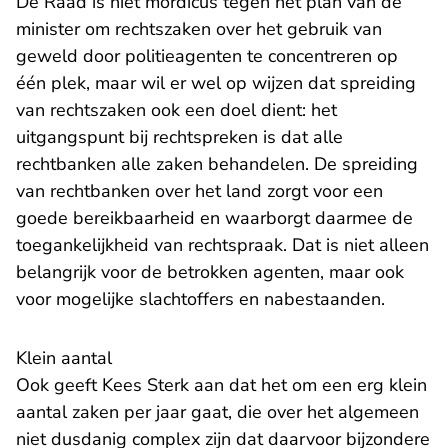
De Raad is niet mordicus tegen het plan van de
minister om rechtszaken over het gebruik van
geweld door politieagenten te concentreren op
één plek, maar wil er wel op wijzen dat spreiding
van rechtszaken ook een doel dient: het
uitgangspunt bij rechtspreken is dat alle
rechtbanken alle zaken behandelen. De spreiding
van rechtbanken over het land zorgt voor een
goede bereikbaarheid en waarborgt daarmee de
toegankelijkheid van rechtspraak. Dat is niet alleen
belangrijk voor de betrokken agenten, maar ook
voor mogelijke slachtoffers en nabestaanden.
Klein aantal
Ook geeft Kees Sterk aan dat het om een erg klein
aantal zaken per jaar gaat, die over het algemeen
niet dusdanig complex zijn dat daarvoor bijzondere