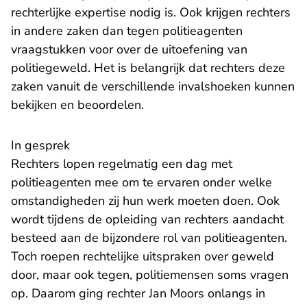
rechterlijke expertise nodig is. Ook krijgen rechters
in andere zaken dan tegen politieagenten
vraagstukken voor over de uitoefening van
politiegeweld. Het is belangrijk dat rechters deze
zaken vanuit de verschillende invalshoeken kunnen
bekijken en beoordelen.
In gesprek
Rechters lopen regelmatig een dag met
politieagenten mee om te ervaren onder welke
omstandigheden zij hun werk moeten doen. Ook
wordt tijdens de opleiding van rechters aandacht
besteed aan de bijzondere rol van politieagenten.
Toch roepen rechtelijke uitspraken over geweld
door, maar ook tegen, politiemensen soms vragen
op. Daarom ging rechter Jan Moors onlangs in