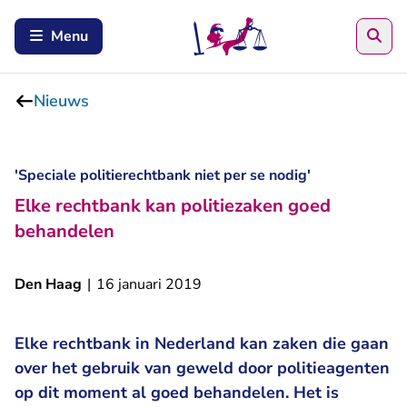
Zoe
Menu
Nieuws
'Speciale politierechtbank niet per se nodig'
Elke rechtbank kan politiezaken goed
behandelen
Den Haag
|
16 januari 2019
Elke rechtbank in Nederland kan zaken die gaan
over het gebruik van geweld door politieagenten
op dit moment al goed behandelen. Het is