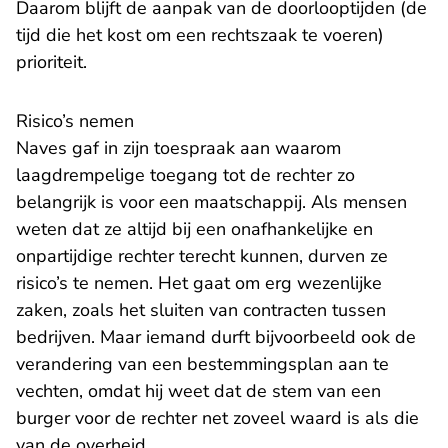
Daarom blijft de aanpak van de doorlooptijden (de
tijd die het kost om een rechtszaak te voeren)
prioriteit.
Risico’s nemen
Naves gaf in zijn toespraak aan waarom
laagdrempelige toegang tot de rechter zo
belangrijk is voor een maatschappij. Als mensen
weten dat ze altijd bij een onafhankelijke en
onpartijdige rechter terecht kunnen, durven ze
risico’s te nemen. Het gaat om erg wezenlijke
zaken, zoals het sluiten van contracten tussen
bedrijven. Maar iemand durft bijvoorbeeld ook de
verandering van een bestemmingsplan aan te
vechten, omdat hij weet dat de stem van een
burger voor de rechter net zoveel waard is als die
van de overheid.