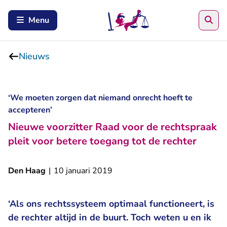
Zoe
Menu
Nieuws
‘We moeten zorgen dat niemand onrecht hoeft te
accepteren’
Nieuwe voorzitter Raad voor de rechtspraak
pleit voor betere toegang tot de rechter
Den Haag
|
10 januari 2019
‘Als ons rechtssysteem optimaal functioneert, is
de rechter altijd in de buurt. Toch weten u en ik