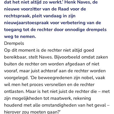
dat het niet altijd zo werkt.’ Henk Naves, de
nieuwe voorzitter van de Raad voor de
rechtspraak, pleit vandaag in zijn
nieuwjaarstoespraak voor verbetering van de
toegang tot de rechter door onnodige drempels
weg te nemen.
Drempels
Op dit moment is de rechter niet altijd goed
bereikbaar, stelt Naves. Bijvoorbeeld omdat zaken
buiten de rechter om worden afgedaan of niet
vooraf, maar juist achteraf aan de rechter worden
voorgelegd. ‘De beweegredenen zijn nobel, vaak
wil men het proces versnellen en de rechter
ontlasten. Maar is het niet juist de rechter die – met
zijn mogelijkheden tot maatwerk, rekening
houdend met alle omstandigheden van het geval –
hierover zou moeten gaan?’