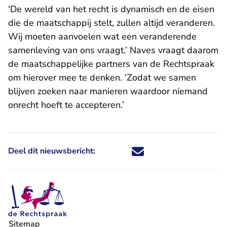
‘De wereld van het recht is dynamisch en de eisen
die de maatschappij stelt, zullen altijd veranderen.
Wij moeten aanvoelen wat een veranderende
samenleving van ons vraagt.’ Naves vraagt daarom
de maatschappelijke partners van de Rechtspraak
om hierover mee te denken. ‘Zodat we samen
blijven zoeken naar manieren waardoor niemand
onrecht hoeft te accepteren.’
Deel dit nieuwsbericht:
Deel dit nieuwsbericht via X - U 
Deel dit nieuwsbericht via Fa
Deel dit nieuwsbericht via
Deel dit nieuwsbericht
Sitemap