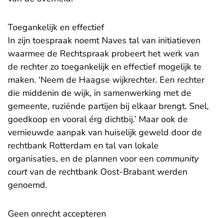
Toegankelijk en effectief
In zijn toespraak noemt Naves tal van initiatieven
waarmee de Rechtspraak probeert het werk van
de rechter zo toegankelijk en effectief mogelijk te
maken. ‘Neem de Haagse wijkrechter. Een rechter
die middenin de wijk, in samenwerking met de
gemeente, ruziënde partijen bij elkaar brengt. Snel,
goedkoop en vooral érg dichtbij.’ Maar ook de
vernieuwde aanpak van huiselijk geweld door de
rechtbank Rotterdam en tal van lokale
organisaties, en de plannen voor een
community
court
van de rechtbank Oost-Brabant werden
genoemd.
Geen onrecht accepteren