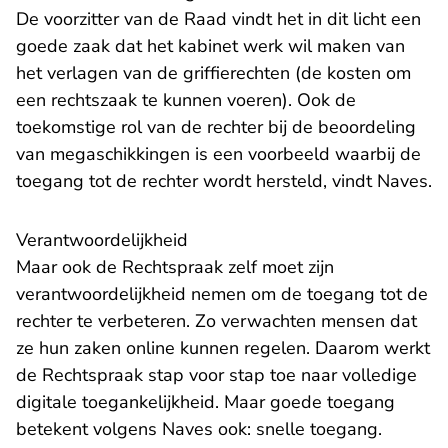
De voorzitter van de Raad vindt het in dit licht een
goede zaak dat het kabinet werk wil maken van
het verlagen van de griffierechten (de kosten om
een rechtszaak te kunnen voeren). Ook de
toekomstige rol van de rechter bij de beoordeling
van
megaschikkingen
is een voorbeeld waarbij de
toegang tot de rechter wordt hersteld, vindt Naves.
Verantwoordelijkheid
Maar ook de Rechtspraak zelf moet zijn
verantwoordelijkheid nemen om de toegang tot de
rechter te verbeteren. Zo verwachten mensen dat
ze hun zaken online kunnen regelen. Daarom werkt
de Rechtspraak stap voor stap toe naar volledige
digitale toegankelijkheid. Maar goede toegang
betekent volgens Naves ook: snelle toegang.