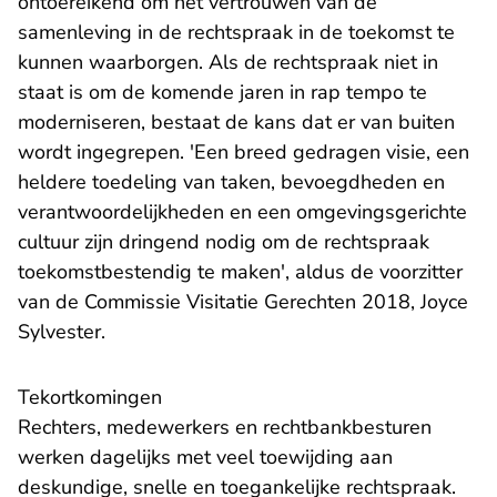
ontoereikend om het vertrouwen van de
samenleving in de rechtspraak in de toekomst te
kunnen waarborgen. Als de rechtspraak niet in
staat is om de komende jaren in rap tempo te
moderniseren, bestaat de kans dat er van buiten
wordt ingegrepen. 'Een breed gedragen visie, een
heldere toedeling van taken, bevoegdheden en
verantwoordelijkheden en een omgevingsgerichte
cultuur zijn dringend nodig om de rechtspraak
toekomstbestendig te maken', aldus de voorzitter
van de Commissie Visitatie Gerechten 2018, Joyce
Sylvester.
Tekortkomingen
Rechters, medewerkers en rechtbankbesturen
werken dagelijks met veel toewijding aan
deskundige, snelle en toegankelijke rechtspraak.