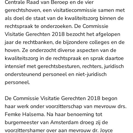
Centrale Raad van Beroep en de vier
gerechtshoven, een visitatiecommissie samen met
als doel de staat van de kwaliteitszorg binnen de
rechtspraak te onderzoeken. De Commissie
Visitatie Gerechten 2018 bezocht het afgelopen
jaar de rechtbanken, de bijzondere colleges en de
hoven. Ze onderzocht diverse aspecten van de
kwaliteitszorg in de rechtspraak en sprak daartoe
intensief met gerechtsbesturen, rechters, juridisch
ondersteunend personeel en niet-juridisch
personeel.
De Commissie Visitatie Gerechten 2018 begon
haar werk onder voorzitterschap van mevrouw drs.
Femke Halsema. Na haar benoeming tot
burgemeester van Amsterdam droeg zij de
voorzittershamer over aan mevrouw dr. Joyce