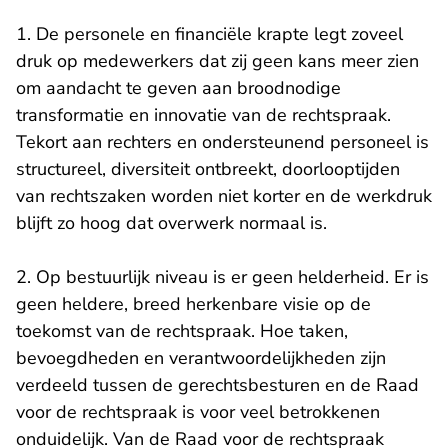
1. De personele en financiële krapte legt zoveel
druk op medewerkers dat zij geen kans meer zien
om aandacht te geven aan broodnodige
transformatie en innovatie van de rechtspraak.
Tekort aan rechters en ondersteunend personeel is
structureel, diversiteit ontbreekt, doorlooptijden
van rechtszaken worden niet korter en de werkdruk
blijft zo hoog dat overwerk normaal is.
2. Op bestuurlijk niveau is er geen helderheid. Er is
geen heldere, breed herkenbare visie op de
toekomst van de rechtspraak. Hoe taken,
bevoegdheden en verantwoordelijkheden zijn
verdeeld tussen de gerechtsbesturen en de Raad
voor de rechtspraak is voor veel betrokkenen
onduidelijk. Van de Raad voor de rechtspraak