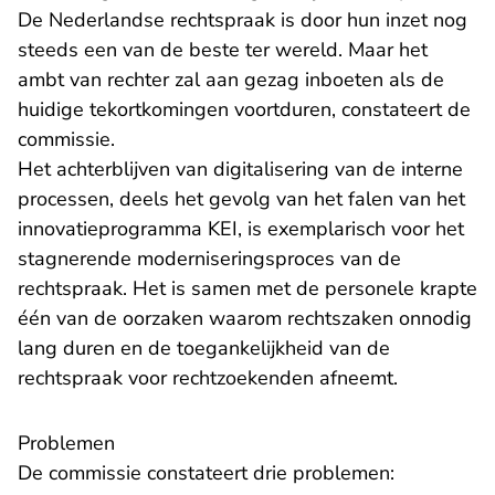
De Nederlandse rechtspraak is door hun inzet nog
steeds een van de beste ter wereld. Maar het
ambt van rechter zal aan gezag inboeten als de
huidige tekortkomingen voortduren, constateert de
commissie.
Het achterblijven van digitalisering van de interne
processen, deels het gevolg van het falen van het
innovatieprogramma KEI, is exemplarisch voor het
stagnerende moderniseringsproces van de
rechtspraak. Het is samen met de personele krapte
één van de oorzaken waarom rechtszaken onnodig
lang duren en de toegankelijkheid van de
rechtspraak voor rechtzoekenden afneemt.
Problemen
De commissie constateert drie problemen: