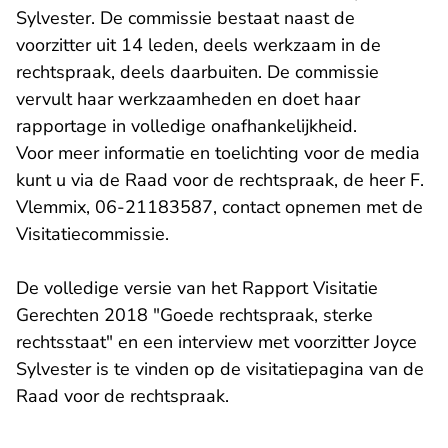
Sylvester. De commissie bestaat naast de
voorzitter uit 14 leden, deels werkzaam in de
rechtspraak, deels daarbuiten. De commissie
vervult haar werkzaamheden en doet haar
rapportage in volledige onafhankelijkheid.
Voor meer informatie en toelichting voor de media
kunt u via de Raad voor de rechtspraak, de heer F.
Vlemmix, 06-21183587, contact opnemen met de
Visitatiecommissie.
De volledige versie van het Rapport Visitatie
Gerechten 2018 "Goede rechtspraak, sterke
rechtsstaat" en een interview met voorzitter Joyce
Sylvester is te vinden op de
visitatiepagina van de
Raad voor de rechtspraak
.