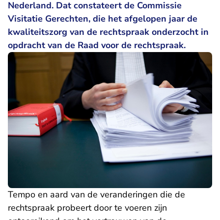
Nederland. Dat constateert de Commissie
Visitatie Gerechten, die het afgelopen jaar de
kwaliteitszorg van de rechtspraak onderzocht in
opdracht van de Raad voor de rechtspraak.
Tempo en aard van de veranderingen die de
rechtspraak probeert door te voeren zijn