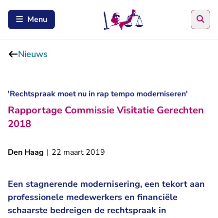
Zoe
Menu
Nieuws
'Rechtspraak moet nu in rap tempo moderniseren'
Rapportage Commissie Visitatie Gerechten
2018
Den Haag
|
22 maart 2019
Een stagnerende modernisering, een tekort aan
professionele medewerkers en financiële
schaarste bedreigen de rechtspraak in