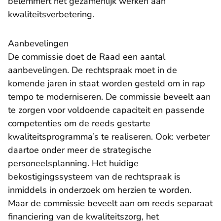
belemmert het gezamenlijk werken aan
kwaliteitsverbetering.
Aanbevelingen
De commissie doet de Raad een aantal
aanbevelingen. De rechtspraak moet in de
komende jaren in staat worden gesteld om in rap
tempo te moderniseren. De commissie beveelt aan
te zorgen voor voldoende capaciteit en passende
competenties om de reeds gestarte
kwaliteitsprogramma’s te realiseren. Ook: verbeter
daartoe onder meer de strategische
personeelsplanning. Het huidige
bekostigingssysteem van de rechtspraak is
inmiddels in onderzoek om herzien te worden.
Maar de commissie beveelt aan om reeds separaat
financiering van de kwaliteitszorg, het