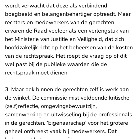
wordt verwacht dat deze als verbindend
boegbeeld en belangenbehartiger optreedt. Maar
rechters en medewerkers van de gerechten
ervaren de Raad veeleer als een verlengstuk van
het Ministerie van Justitie en Veiligheid, dat zich
hoofdzakelijk richt op het beheersen van de kosten
van de rechtspraak. Het roept de vraag op of dit
wel past bij de publieke waarden die de
rechtspraak moet dienen.
3. Maar ook binnen de gerechten zelf is werk aan
de winkel. De commissie mist voldoende kritische
(zelf)reflectie, omgevingsbewustzijn,
samenwerking en uitwisseling bij de professionals
in de gerechten. ‘Eigenaarschap’ voor het grotere
geheel ontbreekt vaak bij medewerkers. Dat