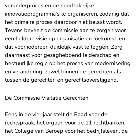
veranderproces en de noodzakelijke
innovatieprogramma’s te organiseren, zodanig dat
het primaire proces daardoor niet belast wordt.
Tevens beveelt de commissie aan te zorgen voor
een heldere visie op organisatie en toekomst, en
dat voor iedereen duidelijk vast te leggen. Zorg
daarnaast voor gezaghebbend leiderschap en
bestuurlijke regie op het proces van modernisering
en verandering, zowel binnen de gerechten als
tussen de gerechten en gerechtsoverstijgend.
De Commissie Visitatie Gerechten
Eens in de vier jaar stelt de Raad voor de
rechtspraak, het orgaan voor de 11 rechtbanken,
het College van Beroep voor het bedrijfsleven, de