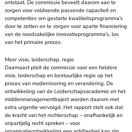
ontstaat. De commissie beveelt daarom aan te
zorgen voor voldoende passende capaciteit en
competenties om gestarte kwaliteitsprogramma’s
door te zetten en te zorgen voor aparte financiering
van de noodzakelijke innovatieprogramma’s, los
van het primaire proces.
Meer visie, leiderschap, regie
Daarnaast pleit de commissie voor een heldere
visie, leiderschap en bestuurlijke regie op het
proces van modernisering en verandering. De
ontwikkeling van de Leiderschapsacademie en het
middenmanagementtraject worden daarom met
extra urgentie vervolgd. Het rapport stelt ook dat
de kracht van het rechterschap – onafhankelijk en
onpartijdig recht spreken – voor
organisatieontwikkeling een achilleshiel kan zijn.