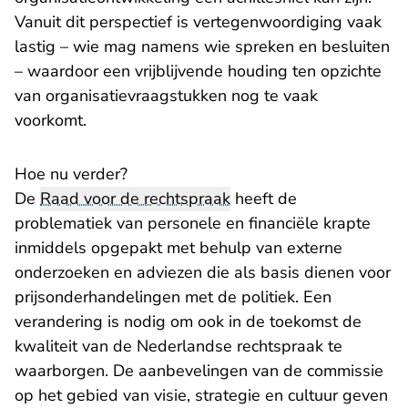
Vanuit dit perspectief is vertegenwoordiging vaak
lastig – wie mag namens wie spreken en besluiten
– waardoor een vrijblijvende houding ten opzichte
van organisatievraagstukken nog te vaak
voorkomt.
Hoe nu verder?
De
Raad voor de rechtspraak
heeft de
problematiek van personele en financiële krapte
inmiddels opgepakt met behulp van externe
onderzoeken en adviezen die als basis dienen voor
prijsonderhandelingen met de politiek. Een
verandering is nodig om ook in de toekomst de
kwaliteit van de Nederlandse rechtspraak te
waarborgen. De aanbevelingen van de commissie
op het gebied van visie, strategie en cultuur geven