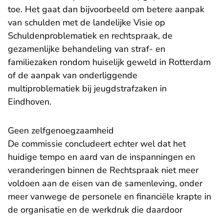
toe. Het gaat dan bijvoorbeeld om betere aanpak
van schulden met de landelijke Visie op
Schuldenproblematiek en rechtspraak, de
gezamenlijke behandeling van straf- en
familiezaken rondom huiselijk geweld in Rotterdam
of de aanpak van onderliggende
multiproblematiek bij jeugdstrafzaken in
Eindhoven.
Geen zelfgenoegzaamheid
De commissie concludeert echter wel dat het
huidige tempo en aard van de inspanningen en
veranderingen binnen de Rechtspraak niet meer
voldoen aan de eisen van de samenleving, onder
meer vanwege de personele en financiële krapte in
de organisatie en de werkdruk die daardoor