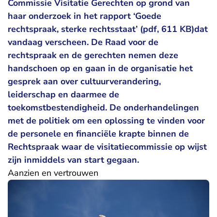
Commissie Visitatie Gerechten op grond van
haar onderzoek in het rapport
‘Goede
rechtspraak, sterke rechtsstaat’ (pdf, 611 KB)
dat
vandaag verscheen. De Raad voor de
rechtspraak en de gerechten nemen deze
handschoen op en gaan in de organisatie het
gesprek aan over cultuurverandering,
leiderschap en daarmee de
toekomstbestendigheid. De onderhandelingen
met de politiek om een oplossing te vinden voor
de personele en financiële krapte binnen de
Rechtspraak waar de visitatiecommissie op wijst
zijn inmiddels van start gegaan.
Aanzien en vertrouwen