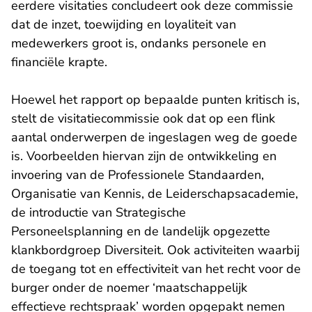
eerdere visitaties concludeert ook deze commissie
dat de inzet, toewijding en loyaliteit van
medewerkers groot is, ondanks personele en
financiële krapte.
Hoewel het rapport op bepaalde punten kritisch is,
stelt de visitatiecommissie ook dat op een flink
aantal onderwerpen de ingeslagen weg de goede
is. Voorbeelden hiervan zijn de ontwikkeling en
invoering van de Professionele Standaarden,
Organisatie van Kennis, de Leiderschapsacademie,
de introductie van Strategische
Personeelsplanning en de landelijk opgezette
klankbordgroep Diversiteit. Ook activiteiten waarbij
de toegang tot en effectiviteit van het recht voor de
burger onder de noemer ‘maatschappelijk
effectieve rechtspraak’ worden opgepakt nemen