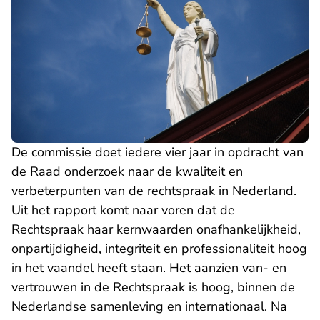
De commissie doet iedere vier jaar in opdracht van
de Raad onderzoek naar de kwaliteit en
verbeterpunten van de rechtspraak in Nederland.
Uit het rapport komt naar voren dat de
Rechtspraak haar kernwaarden onafhankelijkheid,
onpartijdigheid, integriteit en professionaliteit hoog
in het vaandel heeft staan. Het aanzien van- en
vertrouwen in de Rechtspraak is hoog, binnen de
Nederlandse samenleving en internationaal. Na