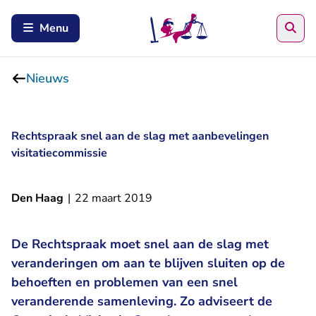
Zoe
Menu
Nieuws
Rechtspraak snel aan de slag met aanbevelingen
visitatiecommissie
Den Haag
|
22 maart 2019
De Rechtspraak moet snel aan de slag met
veranderingen om aan te blijven sluiten op de
behoeften en problemen van een snel
veranderende samenleving. Zo adviseert de