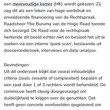
een
meervoudige kamer
(MK) wordt gekozen. Zij
zag dit als een teken van hoge werkdruk en
onvoldoende financiering van de Rechtspraak.
Raadsheer Ybo Buruma van de Hoge Raad toonde
zich bezorgd. De Raad voor de rechtspraak
herkende dit beeld echter niet en besloot het uit te
zoeken via een interne ‘quick scan’, bestaande uit
dossieronderzoek, interviews en data-analyse.
Bevindingen
Uit dit onderzoek blijkt dat vooral inhoudelijke
criteria (zoals zwaarte of complexiteit) bepalen of
een zaak door 1 of 3 rechters wordt behandeld. De
commissie heeft stevig doorgevraagd om
duidelijkheid te krijgen over de geruchten. Dat
heeft geen concrete voorbeelden opgeleverd om