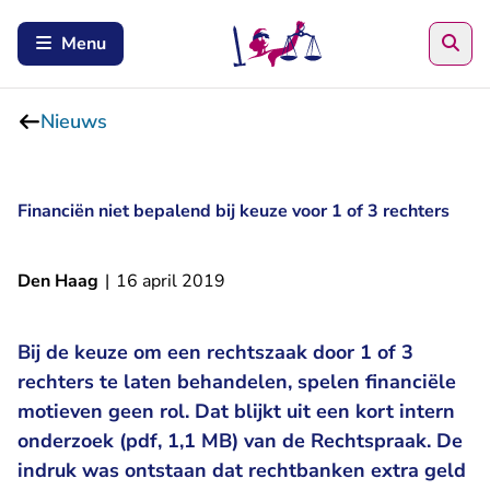
Zoe
Menu
Nieuws
Financiën niet bepalend bij keuze voor 1 of 3 rechters
Den Haag
|
16 april 2019
Bij de keuze om een rechtszaak door 1 of 3
rechters te laten behandelen, spelen financiële
motieven geen rol. Dat blijkt uit een kort intern
onderzoek (pdf, 1,1 MB) van de Rechtspraak. De
indruk was ontstaan dat rechtbanken extra geld