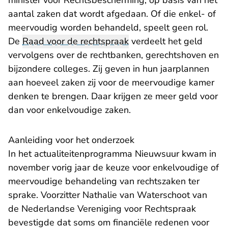
minister voor Rechtsbescherming, op basis van het
aantal zaken dat wordt afgedaan. Of die enkel- of
meervoudig worden behandeld, speelt geen rol.
De
Raad voor de rechtspraak
verdeelt het geld
vervolgens over de rechtbanken, gerechtshoven en
bijzondere colleges. Zij geven in hun jaarplannen
aan hoeveel zaken zij voor de meervoudige kamer
denken te brengen. Daar krijgen ze meer geld voor
dan voor enkelvoudige zaken.
Aanleiding voor het onderzoek
In het actualiteitenprogramma Nieuwsuur kwam in
november vorig jaar de keuze voor enkelvoudige of
meervoudige behandeling van rechtszaken ter
sprake. Voorzitter Nathalie van Waterschoot van
de Nederlandse Vereniging voor Rechtspraak
bevestigde dat soms om financiële redenen voor