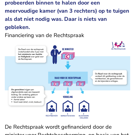
probeerden binnen te halen door een
meervoudige kamer (van 3 rechters) op te tuigen
als dat niet nodig was. Daar is niets van
gebleken.
Financiering van de Rechtspraak
De Rechtspraak wordt gefinancierd door de