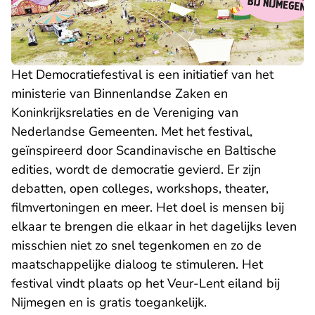
Het Democratiefestival is een initiatief van het
ministerie van Binnenlandse Zaken en
Koninkrijksrelaties en de Vereniging van
Nederlandse Gemeenten. Met het festival,
geïnspireerd door Scandinavische en Baltische
edities, wordt de democratie gevierd. Er zijn
debatten, open colleges, workshops, theater,
filmvertoningen en meer. Het doel is mensen bij
elkaar te brengen die elkaar in het dagelijks leven
misschien niet zo snel tegenkomen en zo de
maatschappelijke dialoog te stimuleren. Het
festival vindt plaats op het Veur-Lent eiland bij
Nijmegen en is gratis toegankelijk.