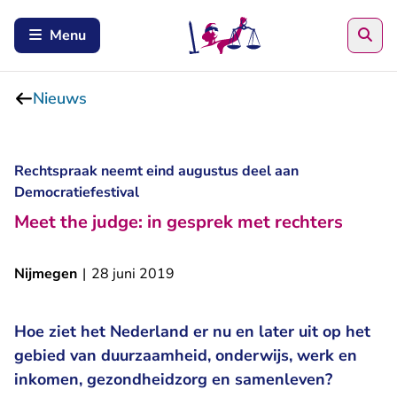
Zoe
Menu
Nieuws
Rechtspraak neemt eind augustus deel aan
Democratiefestival
Meet the judge: in gesprek met rechters
Nijmegen
|
28 juni 2019
Hoe ziet het Nederland er nu en later uit op het
gebied van duurzaamheid, onderwijs, werk en
inkomen, gezondheidzorg en samenleven?