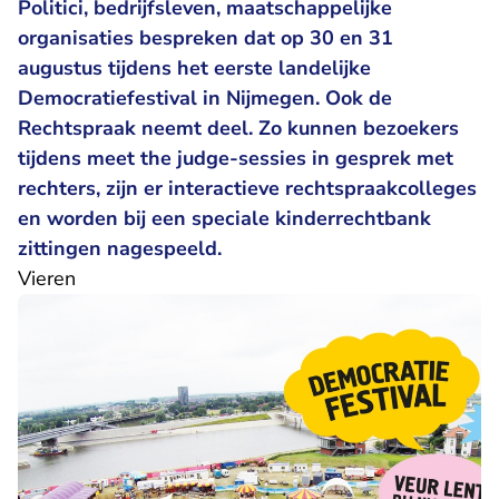
Politici, bedrijfsleven, maatschappelijke
organisaties bespreken dat op 30 en 31
augustus tijdens het eerste landelijke
Democratiefestival in Nijmegen. Ook de
Rechtspraak neemt deel. Zo kunnen bezoekers
tijdens meet the judge-sessies in gesprek met
rechters, zijn er interactieve rechtspraakcolleges
en worden bij een speciale kinderrechtbank
zittingen nagespeeld.
Vieren