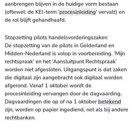
aanbrengen blijven in de huidige vorm bestaan
(oftewel: de KEI-term '
procesinleiding
' vervalt) en
de rol blijft gehandhaafd.
Stopzetting pilots handelsvorderingszaken
De stopzetting van de pilots in Gelderland en
Midden-Nederland is volop in voorbereiding. ‘Mijn
rechtspraak’ en het ‘Aansluitpunt Rechtspraak’
worden niet afgesloten. Uitgangspunt is dat zaken
die digitaal zijn aangebracht ook digitaal worden
afgerond. Vanaf 1 oktober wordt de
procesinleiding vervangen door de dagvaarding.
Dagvaardingen die op of na 1 oktober
betekend
zijn, worden op papier ingediend, net als bij andere
rechtbanken.