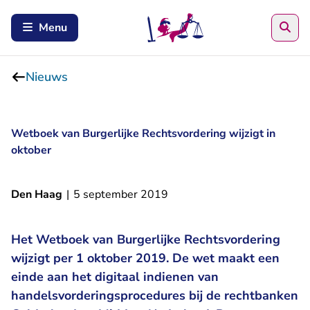
Zoe
Menu
Nieuws
Wetboek van Burgerlijke Rechtsvordering wijzigt in
oktober
Den Haag
|
5 september 2019
Het Wetboek van Burgerlijke Rechtsvordering
wijzigt per 1 oktober 2019. De wet maakt een
einde aan het digitaal indienen van
handelsvorderingsprocedures bij de rechtbanken