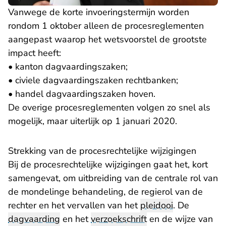
Vanwege de korte invoeringstermijn worden
rondom 1 oktober alleen de procesreglementen
aangepast waarop het wetsvoorstel de grootste
impact heeft:
• kanton dagvaardingszaken;
• civiele dagvaardingszaken rechtbanken;
• handel dagvaardingszaken hoven.
De overige procesreglementen volgen zo snel als
mogelijk, maar uiterlijk op 1 januari 2020.
Strekking van de procesrechtelijke wijzigingen
Bij de procesrechtelijke wijzigingen gaat het, kort
samengevat, om uitbreiding van de centrale rol van
de mondelinge behandeling, de regierol van de
rechter en het vervallen van het
pleidooi
. De
dagvaarding
en het
verzoekschrift
en de wijze van