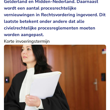
Gelderland en Midden-Nederland. Daarnaast
wordt een aantal procesrechtelijke
vernieuwingen in Rechtsvordering ingevoerd. Dit
laatste betekent onder andere dat alle
civielrechtelijke procesreglementen moeten
worden aangepast.
Korte invoeringstermijn