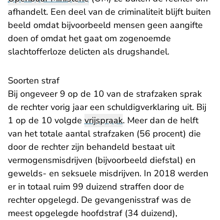
afhandelt. Een deel van de criminaliteit blijft buiten
beeld omdat bijvoorbeeld mensen geen aangifte
doen of omdat het gaat om zogenoemde
slachtofferloze delicten als drugshandel.
Soorten straf
Bij ongeveer 9 op de 10 van de strafzaken sprak
de rechter vorig jaar een schuldigverklaring uit. Bij
1 op de 10 volgde
vrijspraak
. Meer dan de helft
van het totale aantal strafzaken (56 procent) die
door de rechter zijn behandeld bestaat uit
vermogensmisdrijven (bijvoorbeeld diefstal) en
gewelds- en seksuele misdrijven. In 2018 werden
er in totaal ruim 99 duizend straffen door de
rechter opgelegd. De gevangenisstraf was de
meest opgelegde hoofdstraf (34 duizend),