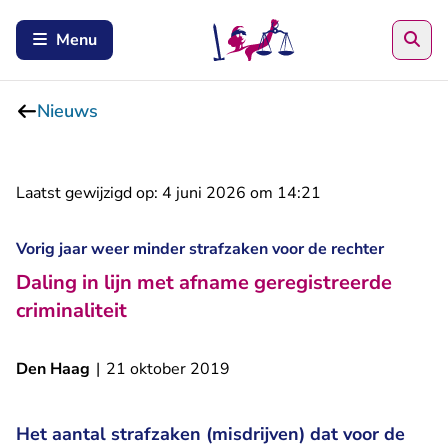
Zoe
Menu
Nieuws
Laatst gewijzigd op:
4 juni 2026 om 14:21
Vorig jaar weer minder strafzaken voor de rechter
Daling in lijn met afname geregistreerde
criminaliteit
Den Haag
|
21 oktober 2019
Het aantal strafzaken (misdrijven) dat voor de