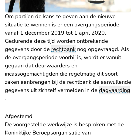
Om partijen de kans te geven aan de nieuwe
situatie te wennen is er een overgangsperiode
vanaf 1 december 2019 tot 1 april 2020.
Gedurende deze tijd worden ontbrekende
gegevens door de
rechtbank
nog opgevraagd. Als
de overgangsperiode voorbij is, wordt er vanuit
gegaan dat deurwaarders en
incassogemachtigden die regelmatig dit soort
zaken aanbrengen bij de rechtbank de aanvullende
gegevens uit zichzelf vermelden in de
dagvaarding
.
Afgestemd
De voorgestelde werkwijze is besproken met de
Koninklijke Beroepsorganisatie van