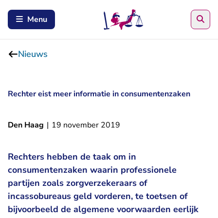
Zoe
Menu
Nieuws
Rechter eist meer informatie in consumentenzaken
Den Haag
|
19 november 2019
Rechters hebben de taak om in
consumentenzaken waarin professionele
partijen zoals zorgverzekeraars of
incassobureaus geld vorderen, te toetsen of
bijvoorbeeld de algemene voorwaarden eerlijk