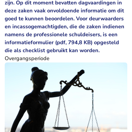
zijn. Op dit moment bevatten dagvaardingen in
deze zaken vaak onvoldoende informatie om dit
goed te kunnen beoordelen. Voor deurwaarders
en incassogemachtigden, die de zaken indienen
namens de professionele schuldeisers, is een
informatieformulier (pdf, 794,8 KB) opgesteld
die als checklist gebruikt kan worden.
Overgangsperiode