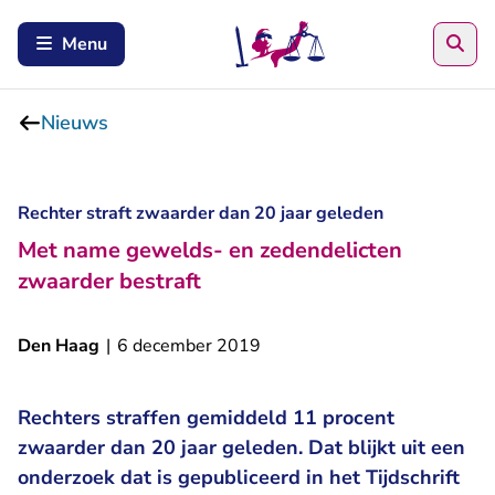
Zoe
Menu
Nieuws
Rechter straft zwaarder dan 20 jaar geleden
Met name gewelds- en zedendelicten
zwaarder bestraft
Den Haag
|
6 december 2019
Rechters straffen gemiddeld 11 procent
zwaarder dan 20 jaar geleden. Dat blijkt uit een
onderzoek dat is gepubliceerd in het Tijdschrift