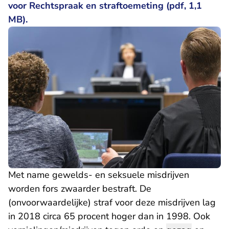
voor Rechtspraak en straftoemeting (pdf, 1,1
MB).
Met name gewelds- en seksuele misdrijven
worden fors zwaarder bestraft. De
(onvoorwaardelijke) straf voor deze misdrijven lag
in 2018 circa 65 procent hoger dan in 1998. Ook