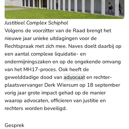
Justitieel Complex Schiphol
Volgens de voorzitter van de Raad brengt het
nieuwe jaar unieke uitdagingen voor de
Rechtspraak met zich mee. Naves doelt daarbij op
een aantal complexe liquidatie- en
ondermijningszaken en op de ongekende omvang
van het MH17-proces. Ook heeft de
gewelddadige dood van
advocaat
en rechter-
plaatsvervanger Derk Wiersum op 18 september
vorig jaar grote impact gehad op de manier
waarop advocaten, officieren van justitie en
rechters worden beveiligd.
Gesprek