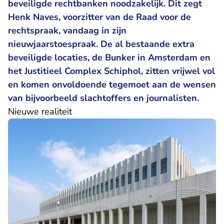
beveiligde rechtbanken noodzakelijk. Dit zegt
Henk Naves, voorzitter van de Raad voor de
rechtspraak, vandaag in zijn
nieuwjaarstoespraak. De al bestaande extra
beveiligde locaties, de Bunker in Amsterdam en
het Justitieel Complex Schiphol, zitten vrijwel vol
en komen onvoldoende tegemoet aan de wensen
van bijvoorbeeld slachtoffers en journalisten.
Nieuwe realiteit