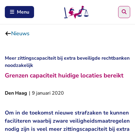
Zoe
Menu
Nieuws
Meer zittingscapaciteit bij extra beveiligde rechtbanken
noodzakelijk
Grenzen capaciteit huidige locaties bereikt
Den Haag
|
9 januari 2020
Om in de toekomst nieuwe strafzaken te kunnen
faciliteren waarbij zware veiligheidsmaatregelen
nodig zijn is veel meer zittingscapaciteit bij extra