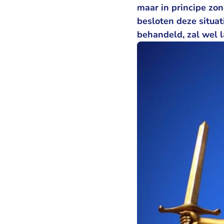
maar in principe zon
besloten deze situat
behandeld, zal wel 