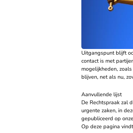
Uitgangspunt blijft o
contact is met partij
mogelijkheden, zoals
blijven, net als nu, 
Aanvullende lijst
De Rechtspraak zal d
urgente zaken, in dez
gepubliceerd op onze
Op deze pagina vindt