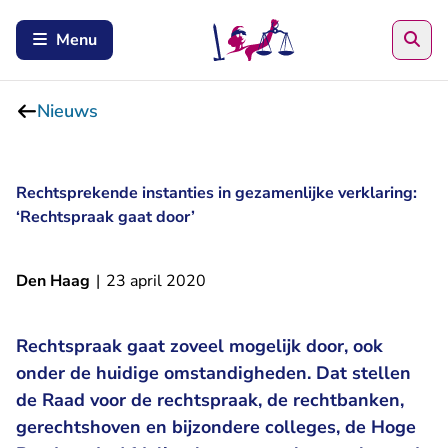
Zoe
Menu
Nieuws
Rechtsprekende instanties in gezamenlijke verklaring:
‘Rechtspraak gaat door’
Den Haag
|
23 april 2020
Rechtspraak gaat zoveel mogelijk door, ook
onder de huidige omstandigheden. Dat stellen
de Raad voor de rechtspraak, de rechtbanken,
gerechtshoven en bijzondere colleges, de Hoge