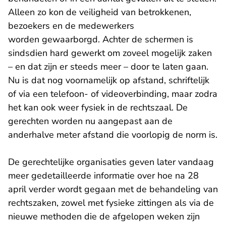
Alleen zo kon de veiligheid van betrokkenen,
bezoekers en de medewerkers
worden gewaarborgd. Achter de schermen is
sindsdien hard gewerkt om zoveel mogelijk zaken
– en dat zijn er steeds meer – door te laten gaan.
Nu is dat nog voornamelijk op afstand, schriftelijk
of via een telefoon- of videoverbinding, maar zodra
het kan ook weer fysiek in de rechtszaal. De
gerechten worden nu aangepast aan de
anderhalve meter afstand die voorlopig de norm is.
De gerechtelijke organisaties geven later vandaag
meer gedetailleerde informatie
over hoe na 28
april verder wordt gegaan met de behandeling van
rechtszaken, zowel met fysieke zittingen als via de
nieuwe methoden die de afgelopen weken zijn