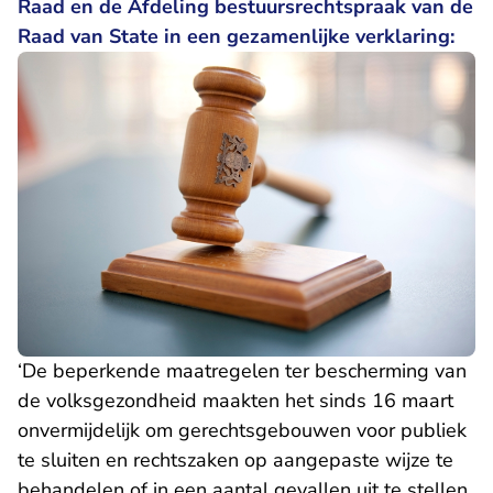
Raad en de Afdeling bestuursrechtspraak van de
Raad van State in een gezamenlijke verklaring:
‘De beperkende maatregelen ter bescherming van
de volksgezondheid maakten het sinds 16 maart
onvermijdelijk om gerechtsgebouwen voor publiek
te sluiten en rechtszaken op aangepaste wijze te
behandelen of in een aantal gevallen uit te stellen.