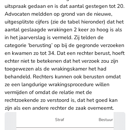
uitspraak gedaan en is dat aantal gestegen tot 20.
Advocaten meldden op grond van de nieuwe,
uitgesplitste cijfers (zie de tabel hieronder) dat het
aantal geslaagde wrakingen 2 keer zo hoog is als
in het jaarverslag is vermeld. Zij telden de
categorie ‘berusting’ op bij de gegronde verzoeken
en kwamen zo tot 34. Dat een rechter berust, hoeft
echter niet te betekenen dat het verzoek zou zijn
toegewezen als de wrakingskamer het had
behandeld. Rechters kunnen ook berusten omdat
ze een langdurige wrakingsprocedure willen
vermijden of omdat de relatie met de
rechtzoekende zo verstoord is, dat het goed kan
zijn als een andere rechter de zaak overneemt.
Straf
Bestuur