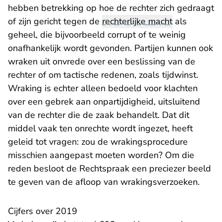
hebben betrekking op hoe de rechter zich gedraagt
of zijn gericht tegen de
rechterlijke macht
als
geheel, die bijvoorbeeld corrupt of te weinig
onafhankelijk wordt gevonden. Partijen kunnen ook
wraken uit onvrede over een beslissing van de
rechter of om tactische redenen, zoals tijdwinst.
Wraking is echter alleen bedoeld voor klachten
over een gebrek aan onpartijdigheid, uitsluitend
van de rechter die de zaak behandelt. Dat dit
middel vaak ten onrechte wordt ingezet, heeft
geleid tot vragen: zou de wrakingsprocedure
misschien aangepast moeten worden? Om die
reden besloot de Rechtspraak een preciezer beeld
te geven van de afloop van wrakingsverzoeken.
Cijfers over 2019