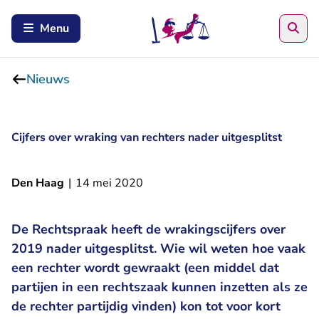
Zoe
Menu
Nieuws
Cijfers over wraking van rechters nader uitgesplitst
Den Haag
|
14 mei 2020
De Rechtspraak heeft de wrakingscijfers over
2019 nader uitgesplitst. Wie wil weten hoe vaak
een rechter wordt gewraakt (een middel dat
partijen in een rechtszaak kunnen inzetten als ze
de rechter partijdig vinden) kon tot voor kort