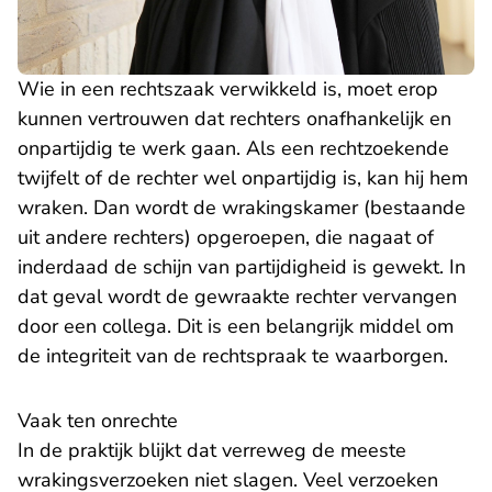
Wie in een rechtszaak verwikkeld is, moet erop
kunnen vertrouwen dat rechters onafhankelijk en
onpartijdig te werk gaan. Als een rechtzoekende
twijfelt of de rechter wel onpartijdig is, kan hij hem
wraken. Dan wordt de wrakingskamer (bestaande
uit andere rechters) opgeroepen, die nagaat of
inderdaad de schijn van partijdigheid is gewekt. In
dat geval wordt de gewraakte rechter vervangen
door een collega. Dit is een belangrijk middel om
de integriteit van de rechtspraak te waarborgen.
Vaak ten onrechte
In de praktijk blijkt dat verreweg de meeste
wrakingsverzoeken niet slagen. Veel verzoeken