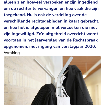
alleen zien hoeveel verzoeken er zijn ingediend
om de rechter te vervangen en hoe vaak die zijn
toegekend. Nu is ook de verdeling over de
verschillende rechtsgebieden in kaart gebracht,
en hoe het is afgelopen met verzoeken die niet
zijn ingewilligd. Zo’n uitgebreid overzicht wordt
voortaan in het jaarverslag van de Rechtspraak
opgenomen, met ingang van verslagjaar 2020.
Wraking