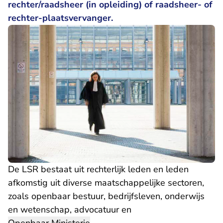
rechter/raadsheer (in opleiding) of raadsheer- of
rechter-plaatsvervanger.
De LSR bestaat uit rechterlijk leden en leden
afkomstig uit diverse maatschappelijke sectoren,
zoals openbaar bestuur, bedrijfsleven, onderwijs
en wetenschap, advocatuur en