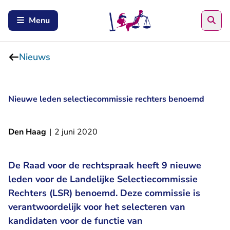
Zoe
Menu
Nieuws
Nieuwe leden selectiecommissie rechters benoemd
Den Haag
|
2 juni 2020
De Raad voor de rechtspraak heeft 9 nieuwe
leden voor de Landelijke Selectiecommissie
Rechters (LSR) benoemd. Deze commissie is
verantwoordelijk voor het selecteren van
kandidaten voor de functie van