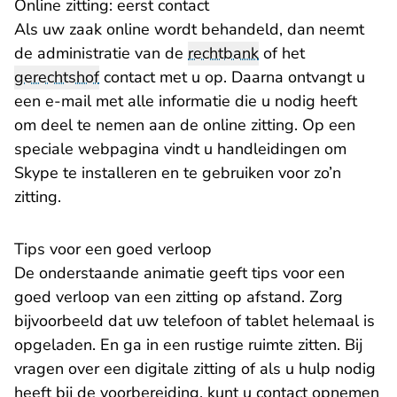
Online zitting: eerst contact
Als uw zaak online wordt behandeld, dan neemt
de administratie van de
rechtbank
of het
gerechtshof
contact met u op. Daarna ontvangt u
een e-mail met alle informatie die u nodig heeft
om deel te nemen aan de online zitting. Op een
speciale webpagina vindt u
handleidingen om
Skype te installeren en te gebruiken
voor zo’n
zitting.
Tips voor een goed verloop
De onderstaande animatie geeft tips voor een
goed verloop van een zitting op afstand. Zorg
bijvoorbeeld dat uw telefoon of tablet helemaal is
opgeladen. En ga in een rustige ruimte zitten. Bij
vragen over een digitale zitting of als u hulp nodig
heeft bij de voorbereiding, kunt u contact opnemen