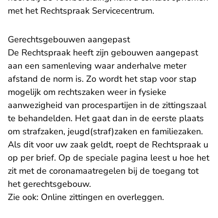
met het
Rechtspraak Servicecentrum
.
Gerechtsgebouwen aangepast
De Rechtspraak heeft zijn gebouwen
aangepast
aan een samenleving waar anderhalve meter
afstand de norm is. Zo wordt het stap voor stap
mogelijk om rechtszaken weer in fysieke
aanwezigheid van procespartijen in de zittingszaal
te behandelden. Het gaat dan in de eerste plaats
om strafzaken, jeugd(straf)zaken en familiezaken.
Als dit voor uw zaak geldt, roept de Rechtspraak u
op per brief. Op de speciale pagina leest u hoe het
zit met de coronamaatregelen bij de
toegang tot
het gerechtsgebouw
.
Zie ook:
Online zitting
en en overleggen
.