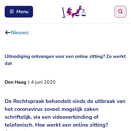
Zoe
Menu
Nieuws
Uitnodiging ontvangen voor een online zitting? Zo werkt
dat
Den Haag
|
4 juni 2020
De Rechtspraak behandelt sinds de uitbraak van
het coronavirus zoveel mogelijk zaken
schriftelijk, via een videoverbinding of
telefonisch. Hoe werkt een online zitting?