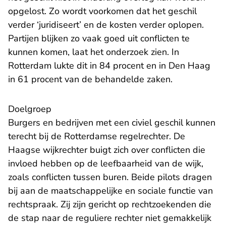
opgelost. Zo wordt voorkomen dat het geschil
verder ‘juridiseert’ en de kosten verder oplopen.
Partijen blijken zo vaak goed uit conflicten te
kunnen komen, laat het onderzoek zien. In
Rotterdam lukte dit in 84 procent en in Den Haag
in 61 procent van de behandelde zaken.
Doelgroep
Burgers en bedrijven met een civiel geschil kunnen
terecht bij de Rotterdamse regelrechter. De
Haagse wijkrechter buigt zich over conflicten die
invloed hebben op de leefbaarheid van de wijk,
zoals conflicten tussen buren. Beide pilots dragen
bij aan de maatschappelijke en sociale functie van
rechtspraak. Zij zijn gericht op rechtzoekenden die
de stap naar de reguliere rechter niet gemakkelijk