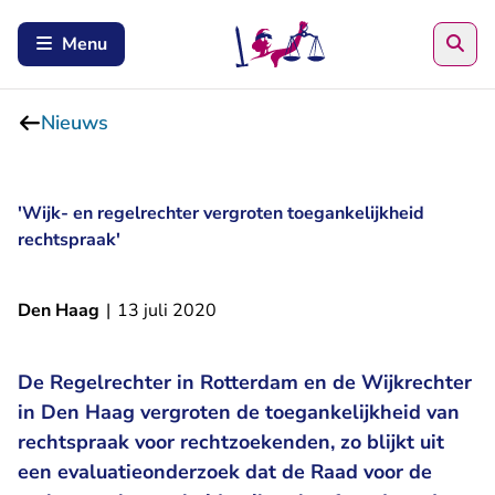
Zoe
Menu
Nieuws
'Wijk- en regelrechter vergroten toegankelijkheid
rechtspraak'
Den Haag
|
13 juli 2020
De Regelrechter in Rotterdam en de Wijkrechter
in Den Haag vergroten de toegankelijkheid van
rechtspraak voor rechtzoekenden, zo blijkt uit
een evaluatieonderzoek dat de Raad voor de