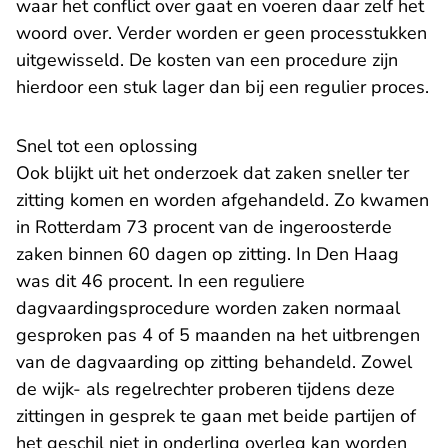
waar het conflict over gaat en voeren daar zelf het
woord over. Verder worden er geen processtukken
uitgewisseld. De kosten van een procedure zijn
hierdoor een stuk lager dan bij een regulier proces.
Snel tot een oplossing
Ook blijkt uit het onderzoek dat zaken sneller ter
zitting komen en worden afgehandeld. Zo kwamen
in Rotterdam 73 procent van de ingeroosterde
zaken binnen 60 dagen op zitting. In Den Haag
was dit 46 procent. In een reguliere
dagvaardingsprocedure worden zaken normaal
gesproken pas 4 of 5 maanden na het uitbrengen
van de dagvaarding op zitting behandeld. Zowel
de wijk- als regelrechter proberen tijdens deze
zittingen in gesprek te gaan met beide partijen of
het geschil niet in onderling overleg kan worden