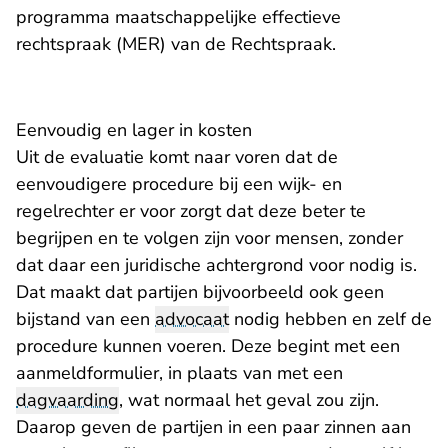
programma maatschappelijke effectieve
rechtspraak (MER) van de Rechtspraak.
Eenvoudig en lager in kosten
Uit de evaluatie komt naar voren dat de
eenvoudigere procedure bij een wijk- en
regelrechter er voor zorgt dat deze beter te
begrijpen en te volgen zijn voor mensen, zonder
dat daar een juridische achtergrond voor nodig is.
Dat maakt dat partijen bijvoorbeeld ook geen
bijstand van een
advocaat
nodig hebben en zelf de
procedure kunnen voeren. Deze begint met een
aanmeldformulier, in plaats van met een
dagvaarding
, wat normaal het geval zou zijn.
Daarop geven de partijen in een paar zinnen aan