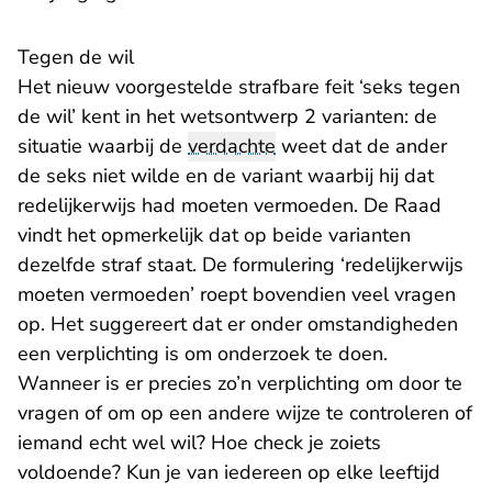
Tegen de wil
Het nieuw voorgestelde strafbare feit ‘seks tegen
de wil’ kent in het wetsontwerp 2 varianten: de
situatie waarbij de
verdachte
weet dat de ander
de seks niet wilde en de variant waarbij hij dat
redelijkerwijs had moeten vermoeden. De Raad
vindt het opmerkelijk dat op beide varianten
dezelfde straf staat. De formulering ‘redelijkerwijs
moeten vermoeden’ roept bovendien veel vragen
op. Het suggereert dat er onder omstandigheden
een verplichting is om onderzoek te doen.
Wanneer is er precies zo’n verplichting om door te
vragen of om op een andere wijze te controleren of
iemand echt wel wil? Hoe check je zoiets
voldoende? Kun je van iedereen op elke leeftijd