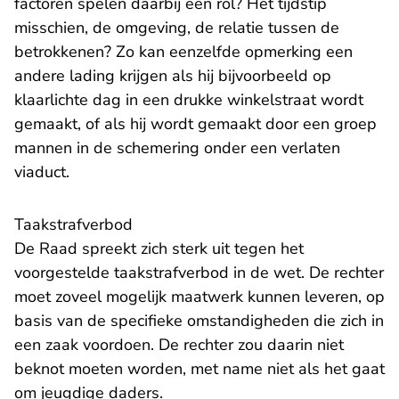
factoren spelen daarbij een rol? Het tijdstip
misschien, de omgeving, de relatie tussen de
betrokkenen? Zo kan eenzelfde opmerking een
andere lading krijgen als hij bijvoorbeeld op
klaarlichte dag in een drukke winkelstraat wordt
gemaakt, of als hij wordt gemaakt door een groep
mannen in de schemering onder een verlaten
viaduct.
Taakstrafverbod
De Raad spreekt zich sterk uit tegen het
voorgestelde taakstrafverbod in de wet. De rechter
moet zoveel mogelijk maatwerk kunnen leveren, op
basis van de specifieke omstandigheden die zich in
een zaak voordoen. De rechter zou daarin niet
beknot moeten worden, met name niet als het gaat
om jeugdige daders.