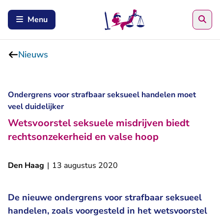
Zoe
Menu
Nieuws
Ondergrens voor strafbaar seksueel handelen moet
veel duidelijker
Wetsvoorstel seksuele misdrijven biedt
rechtsonzekerheid en valse hoop
Den Haag
|
13 augustus 2020
De nieuwe ondergrens voor strafbaar seksueel
handelen, zoals voorgesteld in het wetsvoorstel