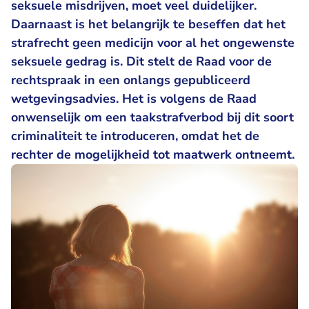
seksuele misdrijven, moet veel duidelijker.
Daarnaast is het belangrijk te beseffen dat het
strafrecht geen medicijn voor al het ongewenste
seksuele gedrag is. Dit stelt de Raad voor de
rechtspraak in een onlangs gepubliceerd
wetgevingsadvies. Het is volgens de Raad
onwenselijk om een taakstrafverbod bij dit soort
criminaliteit te introduceren, omdat het de
rechter de mogelijkheid tot maatwerk ontneemt.