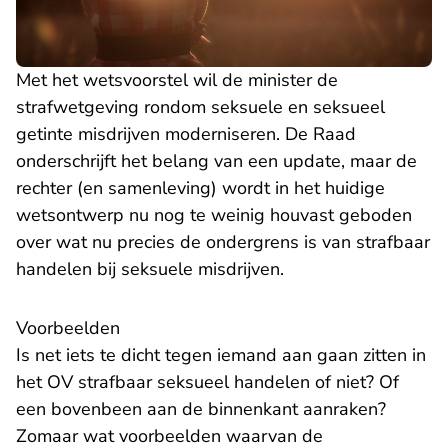
Met het wetsvoorstel wil de minister de
strafwetgeving rondom seksuele en seksueel
getinte misdrijven moderniseren. De Raad
onderschrijft het belang van een update, maar de
rechter (en samenleving) wordt in het huidige
wetsontwerp nu nog te weinig houvast geboden
over wat nu precies de ondergrens is van strafbaar
handelen bij seksuele misdrijven.
Voorbeelden
Is net iets te dicht tegen iemand aan gaan zitten in
het OV strafbaar seksueel handelen of niet? Of
een bovenbeen aan de binnenkant aanraken?
Zomaar wat voorbeelden waarvan de