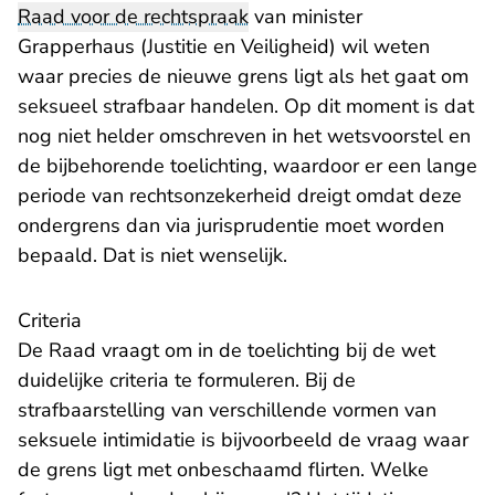
Raad voor de rechtspraak
van minister
Grapperhaus (Justitie en Veiligheid) wil weten
waar precies de nieuwe grens ligt als het gaat om
seksueel strafbaar handelen. Op dit moment is dat
nog niet helder omschreven in het wetsvoorstel en
de bijbehorende toelichting, waardoor er een lange
periode van rechtsonzekerheid dreigt omdat deze
ondergrens dan via jurisprudentie moet worden
bepaald. Dat is niet wenselijk.
Criteria
De Raad vraagt om in de toelichting bij de wet
duidelijke criteria te formuleren. Bij de
strafbaarstelling van verschillende vormen van
seksuele intimidatie is bijvoorbeeld de vraag waar
de grens ligt met onbeschaamd flirten. Welke