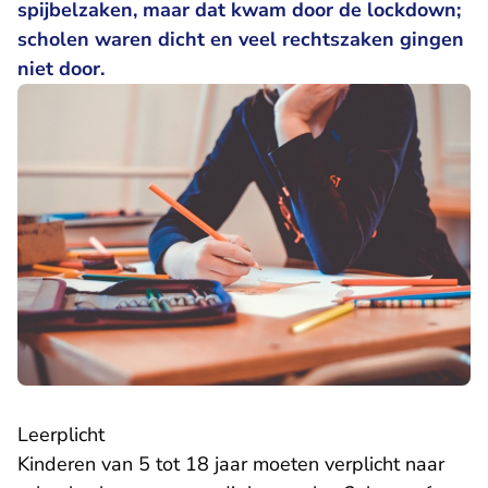
spijbelzaken, maar dat kwam door de lockdown;
scholen waren dicht en veel rechtszaken gingen
niet door.
Leerplicht
Kinderen van 5 tot 18 jaar moeten verplicht naar