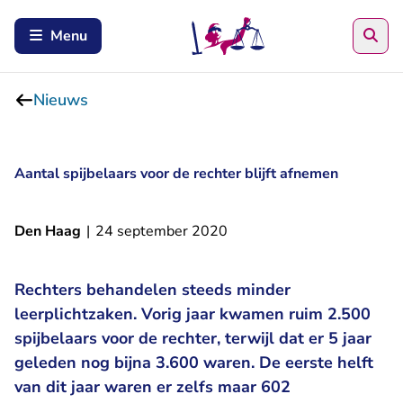
Zoe
Menu
Nieuws
Aantal spijbelaars voor de rechter blijft afnemen
Den Haag
|
24 september 2020
Rechters behandelen steeds minder
leerplichtzaken. Vorig jaar kwamen ruim 2.500
spijbelaars voor de rechter, terwijl dat er 5 jaar
geleden nog bijna 3.600 waren. De eerste helft
van dit jaar waren er zelfs maar 602