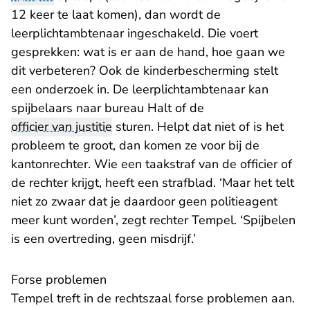
12 keer te laat komen), dan wordt de
leerplichtambtenaar ingeschakeld. Die voert
gesprekken: wat is er aan de hand, hoe gaan we
dit verbeteren? Ook de kinderbescherming stelt
een onderzoek in. De leerplichtambtenaar kan
spijbelaars naar bureau Halt of de
officier van justitie
sturen. Helpt dat niet of is het
probleem te groot, dan komen ze voor bij de
kantonrechter. Wie een taakstraf van de officier of
de rechter krijgt, heeft een strafblad. ‘Maar het telt
niet zo zwaar dat je daardoor geen politieagent
meer kunt worden’, zegt rechter Tempel. ‘Spijbelen
is een overtreding, geen misdrijf.’
Forse problemen
Tempel treft in de rechtszaal forse problemen aan.