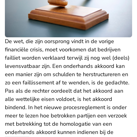
De wet, die zijn oorsprong vindt in de vorige
financiële crisis, moet voorkomen dat bedrijven
failliet worden verklaard terwijl zij nog wel (deels)
levensvatbaar zijn. Een onderhands akkoord kan
een manier zijn om schulden te herstructureren en
zo een faillissement af te wenden, is de gedachte.
Pas als de rechter oordeelt dat het akkoord aan
alle wettelijke eisen voldoet, is het akkoord
bindend. In het nieuwe procesreglement is onder
meer te lezen hoe betrokken partijen een verzoek
met betrekking tot de homologatie van een
onderhands akkoord kunnen indienen bij de