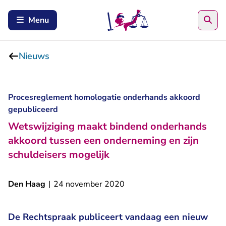
Zoe
Menu
Nieuws
Procesreglement homologatie onderhands akkoord
gepubliceerd
Wetswijziging maakt bindend onderhands
akkoord tussen een onderneming en zijn
schuldeisers mogelijk
Den Haag
|
24 november 2020
De Rechtspraak publiceert vandaag een nieuw