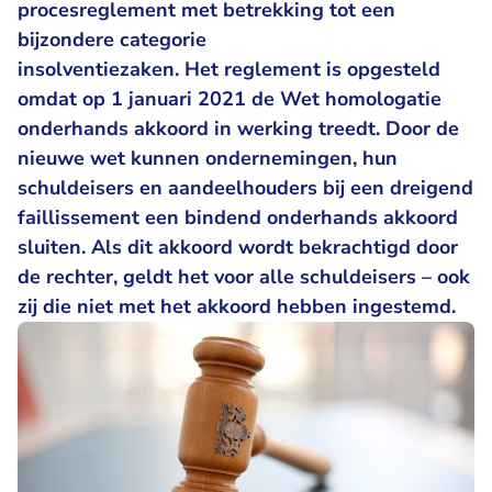
procesreglement met betrekking tot een
bijzondere categorie
insolventiezaken. Het reglement is opgesteld
omdat op 1 januari 2021 de Wet homologatie
onderhands akkoord in werking treedt. Door de
nieuwe wet kunnen ondernemingen, hun
schuldeisers en aandeelhouders bij een dreigend
faillissement een bindend onderhands akkoord
sluiten. Als dit akkoord wordt bekrachtigd door
de rechter, geldt het voor alle schuldeisers – ook
zij die niet met het akkoord hebben ingestemd.