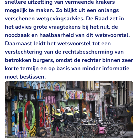
snellere uitzetting van vermeende krakers
mogelijk te maken. Zo blijkt uit een onlangs
verschenen wetgevingsadvies. De Raad zet in
het advies grote vraagtekens bij het nut, de
noodzaak en haalbaarheid van dit wetsvoorstel.
Daarnaast leidt het wetsvoorstel tot een
verslechtering van de rechtsbescherming van
betrokken burgers, omdat de rechter binnen zeer
korte termijn en op basis van minder informatie
moet beslissen.