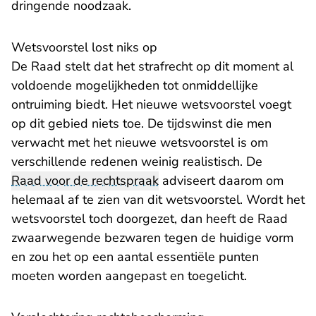
dringende noodzaak.
Wetsvoorstel lost niks op
De Raad stelt dat het strafrecht op dit moment al
voldoende mogelijkheden tot onmiddellijke
ontruiming biedt. Het nieuwe wetsvoorstel voegt
op dit gebied niets toe. De tijdswinst die men
verwacht met het nieuwe wetsvoorstel is om
verschillende redenen weinig realistisch. De
Raad voor de rechtspraak
adviseert daarom om
helemaal af te zien van dit wetsvoorstel. Wordt het
wetsvoorstel toch doorgezet, dan heeft de Raad
zwaarwegende bezwaren tegen de huidige vorm
en zou het op een aantal essentiële punten
moeten worden aangepast en toegelicht.