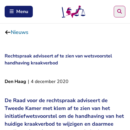
Zoe
Menu
Nieuws
Rechtspraak adviseert af te zien van wetsvoorstel
handhaving kraakverbod
Den Haag
|
4 december 2020
De Raad voor de rechtspraak adviseert de
Tweede Kamer met klem af te zien van het
initiatiefwetsvoorstel om de handhaving van het
huidige kraakverbod te wijzigen en daarmee