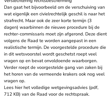
Verslechtering rechtsbescherming
Dan gaat het bijvoorbeeld om de verschuiving van
wat eigenlijk een civielrechtelijk geschil is naar het
strafrecht. Maar ook de zeer korte termijn (3
dagen) waarbinnen de nieuwe procedure bij de
rechter-commissaris moet zijn afgerond. Deze dient
volgens de Raad te worden aangepast in een
realistische termijn. De voorgestelde procedure die
in dit wetsvoorstel wordt geschetst roept veel
vragen op en bevat onvoldoende waarborgen.
Verder roept de voorgestelde gang van zaken bij
het horen van de vermeende krakers ook nog veel
vragen op.
Lees hier het
volledige wetgevingsadvies (pdf,
712 KB)
van de Raad voor de rechtspraak.