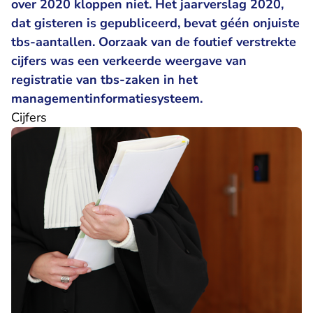
over 2020 kloppen niet. Het jaarverslag 2020,
dat gisteren is gepubliceerd, bevat géén onjuiste
tbs-aantallen. Oorzaak van de foutief verstrekte
cijfers was een verkeerde weergave van
registratie van tbs-zaken in het
managementinformatiesysteem.
Cijfers