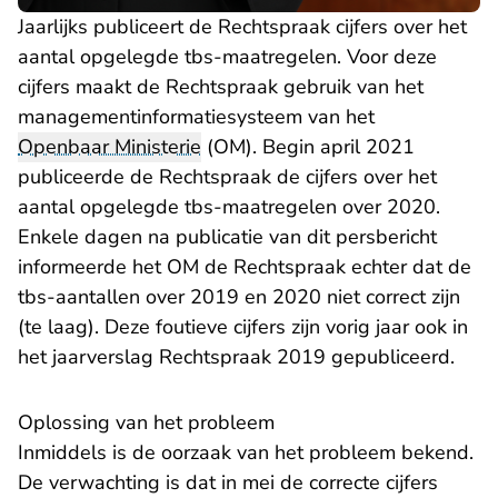
Jaarlijks publiceert de Rechtspraak cijfers over het
aantal opgelegde tbs-maatregelen. Voor deze
cijfers maakt de Rechtspraak gebruik van het
managementinformatiesysteem van het
Openbaar Ministerie
(OM). Begin april 2021
publiceerde de Rechtspraak de cijfers over het
aantal opgelegde tbs-maatregelen over 2020.
Enkele dagen na publicatie van dit persbericht
informeerde het OM de Rechtspraak echter dat de
tbs-aantallen over 2019 en 2020 niet correct zijn
(te laag). Deze foutieve cijfers zijn vorig jaar ook in
het jaarverslag Rechtspraak 2019 gepubliceerd.
Oplossing van het probleem
Inmiddels is de oorzaak van het probleem bekend.
De verwachting is dat in mei de correcte cijfers