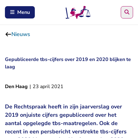
Zoe
Menu
Nieuws
Gepubliceerde tbs-cijfers over 2019 en 2020 blijken te
laag
Den Haag
|
23 april 2021
De Rechtspraak heeft in zijn jaarverslag over
2019 onjuiste cijfers gepubliceerd over het
aantal opgelegde tbs-maatregelen. Ook de
recent in een persbericht verstrekte tbs-cijfers