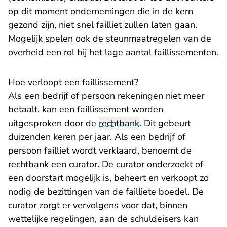
op dit moment ondernemingen die in de kern
gezond zijn, niet snel failliet zullen laten gaan.
Mogelijk spelen ook de steunmaatregelen van de
overheid een rol bij het lage aantal faillissementen.
Hoe verloopt een faillissement?
Als een bedrijf of persoon rekeningen niet meer
betaalt, kan een faillissement worden
uitgesproken door de
rechtbank
. Dit gebeurt
duizenden keren per jaar. Als een bedrijf of
persoon failliet wordt verklaard, benoemt de
rechtbank een curator. De curator onderzoekt of
een doorstart mogelijk is, beheert en verkoopt zo
nodig de bezittingen van de failliete boedel. De
curator zorgt er vervolgens voor dat, binnen
wettelijke regelingen, aan de schuldeisers kan