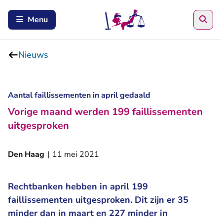
Zoe
Menu
Nieuws
Aantal faillissementen in april gedaald
Vorige maand werden 199 faillissementen
uitgesproken
Den Haag
|
11 mei 2021
Rechtbanken hebben in april 199
faillissementen uitgesproken. Dit zijn er 35
minder dan in maart en 227 minder in