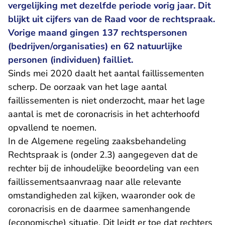
vergelijking met dezelfde periode vorig jaar. Dit
blijkt uit cijfers van de Raad voor de rechtspraak.
Vorige maand gingen 137 rechtspersonen
(bedrijven/organisaties) en 62 natuurlijke
personen (individuen) failliet.
Sinds mei 2020 daalt het aantal faillissementen
scherp. De oorzaak van het lage aantal
faillissementen is niet onderzocht, maar het lage
aantal is met de coronacrisis in het achterhoofd
opvallend te noemen.
In de
Algemene regeling zaaksbehandeling
Rechtspraak
is (onder 2.3) aangegeven dat de
rechter bij de inhoudelijke beoordeling van een
faillissementsaanvraag naar alle relevante
omstandigheden zal kijken, waaronder ook de
coronacrisis en de daarmee samenhangende
(economische) situatie. Dit leidt er toe dat rechters