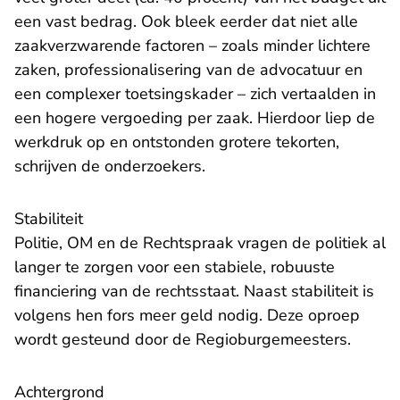
een vast bedrag. Ook bleek eerder dat
niet alle
zaakverzwarende factoren
– zoals minder lichtere
zaken, professionalisering van de advocatuur en
een complexer toetsingskader – zich vertaalden in
een hogere vergoeding per zaak. Hierdoor liep de
werkdruk op en ontstonden grotere tekorten,
schrijven de onderzoekers.
Stabiliteit
Politie, OM en de Rechtspraak vragen de politiek al
langer te zorgen voor een stabiele, robuuste
financiering van de rechtsstaat. Naast stabiliteit is
volgens hen fors meer geld nodig. Deze oproep
wordt gesteund door de Regioburgemeesters.
Achtergrond