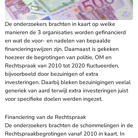
De onderzoekers brachten in kaart op welke
manieren de 3 organisaties worden gefinancierd
en wat de voor- en nadelen van bepaalde
financieringswijzen zijn. Daarnaast is gekeken
hoezeer de begrotingen van politie, OM en
Rechtspraak van 2010 tot 2020 fluctueerden,
bijvoorbeeld door bezuinigen of extra
investeringen. Daarbij bleken bezuinigingen veelal
generiek van aard terwijl extra investeringen juist
voor specifieke doelen werden ingezet.
Financiering van de Rechtspraak
De onderzoekers brachten de schommelingen in de
Rechtspraakbegrotingen vanaf 2010 in kaart. In