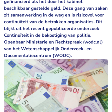
gefinancierd als het door het kabinet
beschikbaar gestelde geld. Deze gang van zaken
zit samenwerking in de weg en is risicovol voor
continuïteit van de betrokken organisaties. Dit
blijkt uit het recent gepubliceerde onderzoek
Continuïteit in de bekostiging van politie,
Openbaar Ministerie en Rechtspraak (wodc.nl)
van het Wetenschappelijk Onderzoek- en
Documentatiecentrum (WODC).