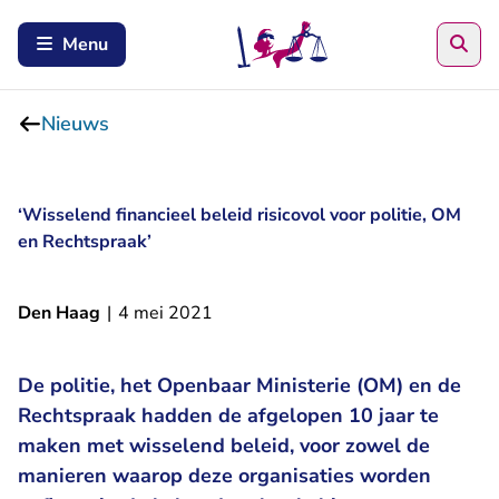
Zoe
Menu
Nieuws
‘Wisselend financieel beleid risicovol voor politie, OM
en Rechtspraak’
Den Haag
|
4 mei 2021
De politie, het Openbaar Ministerie (OM) en de
Rechtspraak hadden de afgelopen 10 jaar te
maken met wisselend beleid, voor zowel de
manieren waarop deze organisaties worden