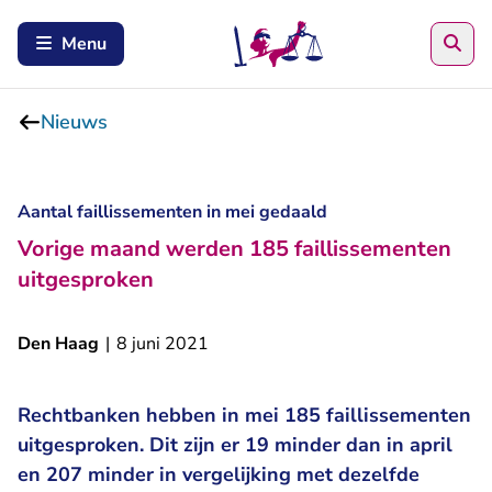
Zoe
Menu
Nieuws
Aantal faillissementen in mei gedaald
Vorige maand werden 185 faillissementen
uitgesproken
Den Haag
|
8 juni 2021
Rechtbanken hebben in mei 185 faillissementen
uitgesproken. Dit zijn er 19 minder dan in april
en 207 minder in vergelijking met dezelfde