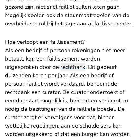
gezond zijn, niet snel failliet zullen laten gaan.
Mogelijk spelen ook de steunmaatregelen van de
overheid een rol bij het lage aantal faillissementen.
Hoe verloopt een faillissement?
Als een bedrijf of persoon rekeningen niet meer
betaalt, kan een faillissement worden
uitgesproken door de
rechtbank
. Dit gebeurt
duizenden keren per jaar. Als een bedrijf of
persoon failliet wordt verklaard, benoemt de
rechtbank een curator. De curator onderzoekt of
een doorstart mogelijk is, beheert en verkoopt zo
nodig de bezittingen van de failliete boedel. De
curator zorgt er vervolgens voor dat, binnen
wettelijke regelingen, aan de schuldeisers kan
worden uitgekeerd of dat een burger kan worden