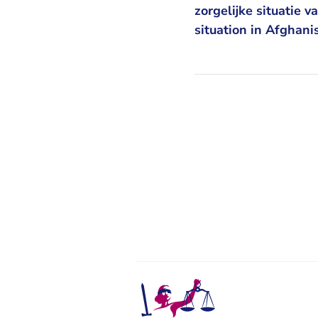
zorgelijke situatie 
situation in Afghani