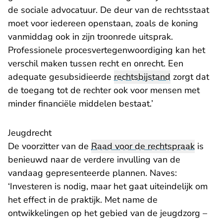
de sociale advocatuur. De deur van de rechtsstaat
moet voor iedereen openstaan, zoals de koning
vanmiddag ook in zijn troonrede uitsprak.
Professionele procesvertegenwoordiging kan het
verschil maken tussen recht en onrecht. Een
adequate gesubsidieerde
rechtsbijstand
zorgt dat
de toegang tot de rechter ook voor mensen met
minder financiële middelen bestaat.’
Jeugdrecht
De voorzitter van de
Raad voor de rechtspraak
is
benieuwd naar de verdere invulling van de
vandaag gepresenteerde plannen. Naves:
‘Investeren is nodig, maar het gaat uiteindelijk om
het effect in de praktijk. Met name de
ontwikkelingen op het gebied van de jeugdzorg –