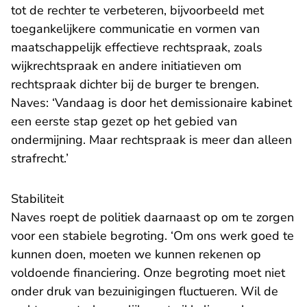
tot de rechter te verbeteren, bijvoorbeeld met
toegankelijkere communicatie en vormen van
maatschappelijk effectieve rechtspraak, zoals
wijkrechtspraak en andere initiatieven om
rechtspraak dichter bij de burger te brengen.
Naves: ‘Vandaag is door het demissionaire kabinet
een eerste stap gezet op het gebied van
ondermijning. Maar rechtspraak is meer dan alleen
strafrecht.’
Stabiliteit
Naves roept de politiek daarnaast op om te zorgen
voor een stabiele begroting. ‘Om ons werk goed te
kunnen doen, moeten we kunnen rekenen op
voldoende financiering. Onze begroting moet niet
onder druk van bezuinigingen fluctueren. Wil de