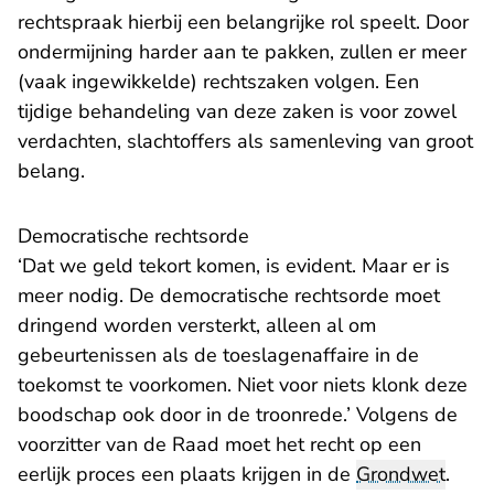
rechtspraak hierbij een belangrijke rol speelt. Door
ondermijning harder aan te pakken, zullen er meer
(vaak ingewikkelde) rechtszaken volgen. Een
tijdige behandeling van deze zaken is voor zowel
verdachten, slachtoffers als samenleving van groot
belang.
Democratische rechtsorde
‘Dat we geld tekort komen, is evident. Maar er is
meer nodig. De democratische rechtsorde moet
dringend worden versterkt, alleen al om
gebeurtenissen als de toeslagenaffaire in de
toekomst te voorkomen. Niet voor niets klonk deze
boodschap ook door in de troonrede.’ Volgens de
voorzitter van de Raad moet het recht op een
eerlijk proces een plaats krijgen in de
Grondwet
.