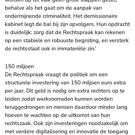
behalve als het gaat om de aanpak van
ondermijnende criminaliteit. Het demissionaire
kabinet legt de bal bij zijn opvolgers. Hun opdracht
is duidelijk: zorg dat de Rechtspraak kan rekenen
op een stabiele en robuuste begroting, en versterk
de rechtsstaat ook in immateriële zin.’
150 miljoen
De Rechtspraak vraagt de politiek om een
structurele investering van 150 miljoen euro extra
per jaar. Dit geld is nodig om extra rechters op te
leiden zodat werkvoorraden kunnen worden
teruggedrongen en mensen daardoor minder lang
hoeven te wachten op de uitkomst van hun
rechtszaak. Ook zijn investeringen noodzakelijk om
met verdere digitalisering en innovatie de toegang