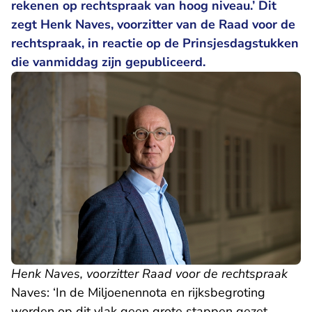
rekenen op rechtspraak van hoog niveau.’ Dit
zegt Henk Naves, voorzitter van de Raad voor de
rechtspraak, in reactie op de Prinsjesdagstukken
die vanmiddag zijn gepubliceerd.
Henk Naves, voorzitter Raad voor de rechtspraak
Naves: ‘In de Miljoenennota en rijksbegroting
worden op dit vlak geen grote stappen gezet,