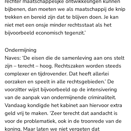
rechter maatschappelijke ontwikkelingen kunnen
bijbenen, dan moeten we als maatschappij de knip
trekken en bereid zijn dat te blijven doen. Je kan
niet met een onsje minder rechtsstaat als het
bijvoorbeeld economisch tegenzit.’
Ondermijning
Naves: ‘De eisen die de samenleving aan ons stelt
zijn – terecht – hoog. Rechtszaken worden steeds
complexer en tijdrovender. Dat heeft allerlei
oorzaken en speelt in alle rechtsgebieden.’ De
voorzitter wijst bijvoorbeeld op de intensivering
van de aanpak van ondermijnende criminaliteit.
Vandaag kondigde het kabinet aan hiervoor extra
geld vrij te maken. ‘Zeer terecht dat aandacht is
voor de problematiek, ook in de troonrede van de
koning. Maar laten we niet vergeten dat