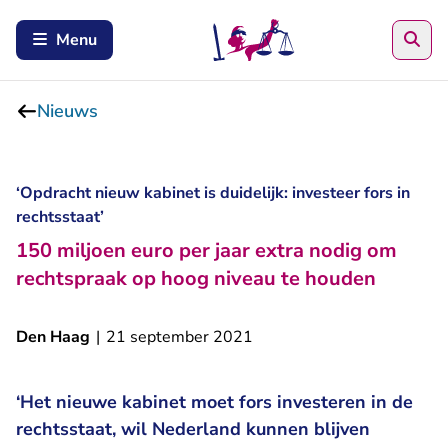
Zoe
Menu
Nieuws
‘Opdracht nieuw kabinet is duidelijk: investeer fors in
rechtsstaat’
150 miljoen euro per jaar extra nodig om
rechtspraak op hoog niveau te houden
Den Haag
|
21 september 2021
‘Het nieuwe kabinet moet fors investeren in de
rechtsstaat, wil Nederland kunnen blijven