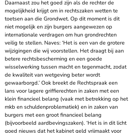
Daarnaast zou het goed zijn als de rechter de
mogelijkheid krijgt om in rechtszaken wetten te
toetsen aan die Grondwet. Op dit moment is dit
niet mogelijk en zijn burgers aangewezen op
internationale verdragen om hun grondrechten
veilig te stellen. Naves: ‘Het is een van de grotere
wijzigingen die wij voorstellen. Het draagt bij aan
betere rechtsbescherming en een goede
wisselwerking tussen macht en tegenmacht, zodat
de kwaliteit van wetgeving beter wordt
gewaarborgd.’ Ook breekt de Rechtspraak een
lans voor lagere griffierechten in zaken met een
klein financieel belang (vaak met betrekking op het
mkb en schuldenproblematiek) en in zaken van
burgers met een groot financieel belang
(bijvoorbeeld aardbevingszaken). ‘Het is in dit licht
goed nieuws dat het kabinet geld vrijmaakt voor