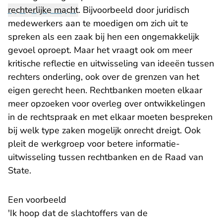
rechterlijke macht
. Bijvoorbeeld door juridisch
medewerkers aan te moedigen om zich uit te
spreken als een zaak bij hen een ongemakkelijk
gevoel oproept. Maar het vraagt ook om meer
kritische reflectie en uitwisseling van ideeën tussen
rechters onderling, ook over de grenzen van het
eigen gerecht heen. Rechtbanken moeten elkaar
meer opzoeken voor overleg over ontwikkelingen
in de rechtspraak en met elkaar moeten bespreken
bij welk type zaken mogelijk onrecht dreigt. Ook
pleit de werkgroep voor betere informatie-
uitwisseling tussen rechtbanken en de Raad van
State.
Een voorbeeld
'Ik hoop dat de slachtoffers van de