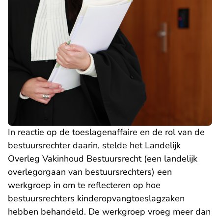
In reactie op de toeslagenaffaire en de rol van de
bestuursrechter daarin, stelde het Landelijk
Overleg Vakinhoud Bestuursrecht (een landelijk
overlegorgaan van bestuursrechters) een
werkgroep in om te reflecteren op hoe
bestuursrechters kinderopvangtoeslagzaken
hebben behandeld. De werkgroep vroeg meer dan