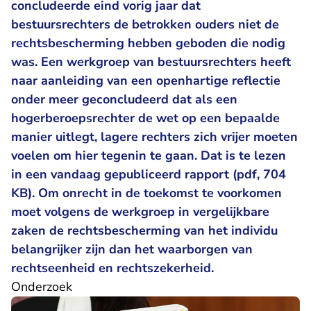
concludeerde eind vorig jaar dat
bestuursrechters de betrokken ouders niet de
rechtsbescherming hebben geboden die nodig
was. Een werkgroep van bestuursrechters heeft
naar aanleiding van een openhartige reflectie
onder meer geconcludeerd dat als een
hogerberoepsrechter de wet op een bepaalde
manier uitlegt, lagere rechters zich vrijer moeten
voelen om hier tegenin te gaan. Dat is te lezen
in een
vandaag gepubliceerd rapport (pdf, 704
KB)
. Om onrecht in de toekomst te voorkomen
moet volgens de werkgroep in vergelijkbare
zaken de rechtsbescherming van het individu
belangrijker zijn dan het waarborgen van
rechtseenheid en rechtszekerheid.
Onderzoek