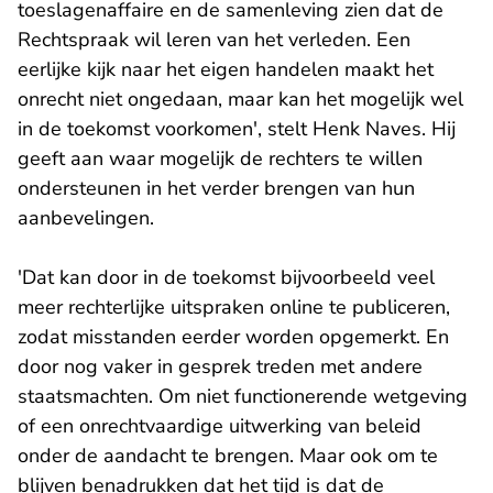
toeslagenaffaire en de samenleving zien dat de
Rechtspraak wil leren van het verleden. Een
eerlijke kijk naar het eigen handelen maakt het
onrecht niet ongedaan, maar kan het mogelijk wel
in de toekomst voorkomen', stelt Henk Naves. Hij
geeft aan waar mogelijk de rechters te willen
ondersteunen in het verder brengen van hun
aanbevelingen.
'Dat kan door in de toekomst bijvoorbeeld veel
meer rechterlijke uitspraken online te publiceren,
zodat misstanden eerder worden opgemerkt. En
door nog vaker in gesprek treden met andere
staatsmachten. Om niet functionerende wetgeving
of een onrechtvaardige uitwerking van beleid
onder de aandacht te brengen. Maar ook om te
blijven benadrukken dat het tijd is dat de