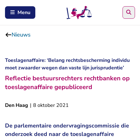
Zoe
Menu
Nieuws
Toeslagenaffaire: ‘Belang rechtsbescherming individu
moet zwaarder wegen dan vaste lijn jurisprudentie’
Reflectie bestuursrechters rechtbanken op
toeslagenaffaire gepubliceerd
Den Haag
|
8 oktober 2021
De parlementaire ondervragingscommissie die
onderzoek deed naar de toeslagenaffaire