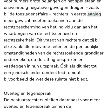
voor burgers grote belangen op het spel staan en
onevenredig negatieve gevolgen dreigen – zoals
bij de toeslagenaffaire – rechters in eerste
aanleg
meer gewicht moeten toekennen aan de
rechtsbescherming van het individu dan aan het
waarborgen van de rechtseenheid en
rechtszekerheid. Dit vraagt van rechters dat zij bij
elke zaak alle relevante feiten en de persoonlijke
omstandigheden van de rechtszoekende grondiger
onderzoeken, op de zitting bespreken en
vastleggen in hun uitspraak. Óók als dit niet tot
een juridisch ander oordeel leidt omdat
bijvoorbeeld de wet deze ruimte niet biedt.
Overleg en tegenspraak
De bestuursrechters pleiten daarnaast voor meer
overleg en tegenspraak binnen de