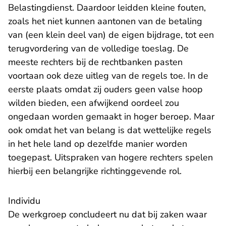
Belastingdienst. Daardoor leidden kleine fouten,
zoals het niet kunnen aantonen van de betaling
van (een klein deel van) de eigen bijdrage, tot een
terugvordering van de volledige toeslag. De
meeste rechters bij de rechtbanken pasten
voortaan ook deze uitleg van de regels toe. In de
eerste plaats omdat zij ouders geen valse hoop
wilden bieden, een afwijkend oordeel zou
ongedaan worden gemaakt in hoger beroep. Maar
ook omdat het van belang is dat wettelijke regels
in het hele land op dezelfde manier worden
toegepast. Uitspraken van hogere rechters spelen
hierbij een belangrijke richtinggevende rol.
Individu
De werkgroep concludeert nu dat bij zaken waar