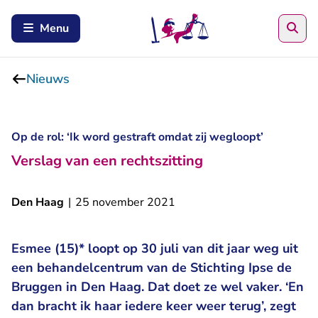
Zoe
Menu
Nieuws
Op de rol: ‘Ik word gestraft omdat zij wegloopt’
Verslag van een rechtszitting
Den Haag
|
25 november 2021
Esmee (15)* loopt op 30 juli van dit jaar weg uit
een behandelcentrum van de Stichting Ipse de
Bruggen in Den Haag. Dat doet ze wel vaker. ‘En
dan bracht ik haar iedere keer weer terug’, zegt