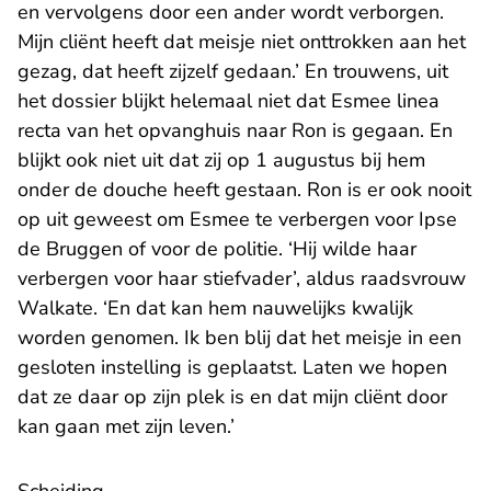
en vervolgens door een ander wordt verborgen.
Mijn cliënt heeft dat meisje niet onttrokken aan het
gezag, dat heeft zijzelf gedaan.’ En trouwens, uit
het dossier blijkt helemaal niet dat Esmee linea
recta van het opvanghuis naar Ron is gegaan. En
blijkt ook niet uit dat zij op 1 augustus bij hem
onder de douche heeft gestaan. Ron is er ook nooit
op uit geweest om Esmee te verbergen voor Ipse
de Bruggen of voor de politie. ‘Hij wilde haar
verbergen voor haar stiefvader’, aldus raadsvrouw
Walkate. ‘En dat kan hem nauwelijks kwalijk
worden genomen. Ik ben blij dat het meisje in een
gesloten instelling is geplaatst. Laten we hopen
dat ze daar op zijn plek is en dat mijn cliënt door
kan gaan met zijn leven.’