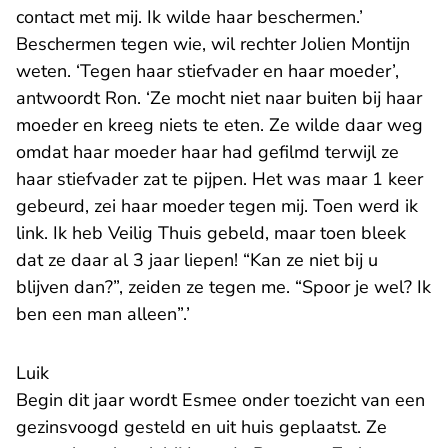
contact met mij. Ik wilde haar beschermen.’
Beschermen tegen wie, wil rechter Jolien Montijn
weten. ‘Tegen haar stiefvader en haar moeder’,
antwoordt Ron. ‘Ze mocht niet naar buiten bij haar
moeder en kreeg niets te eten. Ze wilde daar weg
omdat haar moeder haar had gefilmd terwijl ze
haar stiefvader zat te pijpen. Het was maar 1 keer
gebeurd, zei haar moeder tegen mij. Toen werd ik
link. Ik heb Veilig Thuis gebeld, maar toen bleek
dat ze daar al 3 jaar liepen! “Kan ze niet bij u
blijven dan?”, zeiden ze tegen me. “Spoor je wel? Ik
ben een man alleen”.’
Luik
Begin dit jaar wordt Esmee onder toezicht van een
gezinsvoogd gesteld en uit huis geplaatst. Ze