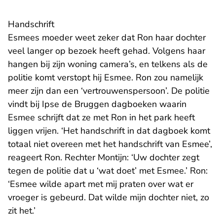
Handschrift
Esmees moeder weet zeker dat Ron haar dochter
veel langer op bezoek heeft gehad. Volgens haar
hangen bij zijn woning camera’s, en telkens als de
politie komt verstopt hij Esmee. Ron zou namelijk
meer zijn dan een ‘vertrouwenspersoon’. De politie
vindt bij Ipse de Bruggen dagboeken waarin
Esmee schrijft dat ze met Ron in het park heeft
liggen vrijen. ‘Het handschrift in dat dagboek komt
totaal niet overeen met het handschrift van Esmee’,
reageert Ron. Rechter Montijn: ‘Uw dochter zegt
tegen de politie dat u ‘wat doet’ met Esmee.’ Ron:
‘Esmee wilde apart met mij praten over wat er
vroeger is gebeurd. Dat wilde mijn dochter niet, zo
zit het.’