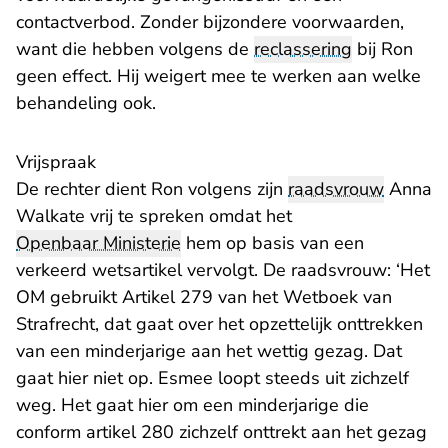
contactverbod. Zonder bijzondere voorwaarden,
want die hebben volgens de
reclassering
bij Ron
geen effect. Hij weigert mee te werken aan welke
behandeling ook.
Vrijspraak
De rechter dient Ron volgens zijn
raadsvrouw
Anna
Walkate vrij te spreken omdat het
Openbaar Ministerie
hem op basis van een
verkeerd wetsartikel vervolgt. De raadsvrouw: ‘Het
OM gebruikt Artikel 279 van het Wetboek van
Strafrecht, dat gaat over het opzettelijk onttrekken
van een minderjarige aan het wettig gezag. Dat
gaat hier niet op. Esmee loopt steeds uit zichzelf
weg. Het gaat hier om een minderjarige die
conform artikel 280 zichzelf onttrekt aan het gezag