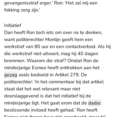
gevangenisstraf erger.’ Ron: ‘Het zal mij een
fokking zorg zijn.’
Initiatief
Dan heeft Ron toch iets om over na te denken,
want politierechter Montijn geeft hem een
werkstraf van 80 uur en een contactverbod. Als hij
die werkstraf niet uitvoert, mag hij 40 dagen
brommen. Waarom die straf? Omdat Ron de
minderjarige Esmee heeft onttrokken aan het
gezag
zoals bedoeld in Artikel 279. De
politierechter: ‘In het commentaar bij dat artikel
staat dat het wel relevant maar niet
doorslaggevend is dat het initiatief bij de
minderjarige ligt. Het gaat erom dat de
dader
beslissende invloed heeft gehad.’ Ron heeft