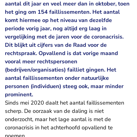
aantal dit jaar en veel meer dan in oktober, toen
het ging om 154 faillissementen. Het aantal
komt hiermee op het niveau van dezelfde
periode vorig jaar, nog altijd erg laag in
vergelijking met de jaren voor de coronacrisis.
Dit blijkt uit cijfers van de Raad voor de
rechtspraak. Opvallend is dat vorige maand
vooral meer rechtspersonen
(bedrijven/organisaties) failliet gingen. Het
aantal faillissementen onder natuurlijke
personen (individuen) steeg ook, maar minder
prominent.
Sinds mei 2020 daalt het aantal faillissementen
scherp. De oorzaak van de daling is niet
onderzocht, maar het lage aantal is met de
coronacrisis in het achterhoofd opvallend te
noemen.