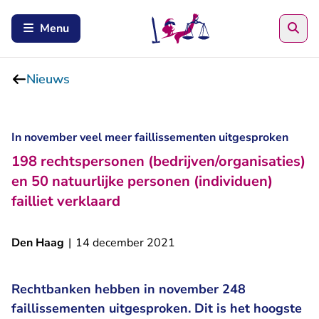
Zoe
Menu
Nieuws
In november veel meer faillissementen uitgesproken
198 rechtspersonen (bedrijven/organisaties)
en 50 natuurlijke personen (individuen)
failliet verklaard
Den Haag
|
14 december 2021
Rechtbanken hebben in november 248
faillissementen uitgesproken. Dit is het hoogste