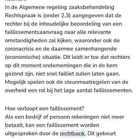
In de
Algemene regeling zaaksbehandeling
Rechtspraak
is (onder 2.3) aangegeven dat de
rechter bij de inhoudelijke beoordeling van een
faillissementsaanvraag naar alle relevante
omstandigheden zal kijken, waaronder ook de
coronacrisis en de daarmee samenhangende
(economische) situatie. Dit leidt er toe dat rechters
op dit moment ondernemingen die in de kern
gezond zijn, niet snel failliet zullen laten gaan.
Mogelijk spelen ook de steunmaatregelen van de
overheid een rol bij het lage aantal faillissementen.
Hoe verloopt een faillissement?
Als een bedrijf of persoon rekeningen niet meer
betaalt, kan een faillissement worden
uitgesproken door de
rechtbank
. Dit gebeurt