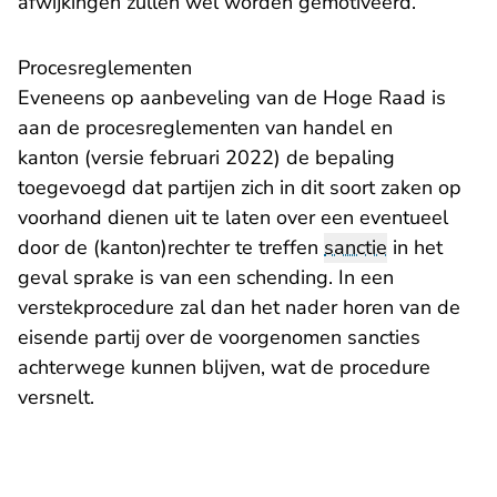
afwijkingen zullen wel worden gemotiveerd.
Procesreglementen
Eveneens op aanbeveling van de Hoge Raad is
aan de procesreglementen van handel en
kanton (versie februari 2022) de bepaling
toegevoegd dat partijen zich in dit soort zaken op
voorhand dienen uit te laten over een eventueel
door de (kanton)rechter te treffen
sanctie
in het
geval sprake is van een schending. In een
verstekprocedure zal dan het nader horen van de
eisende partij over de voorgenomen sancties
achterwege kunnen blijven, wat de procedure
versnelt.