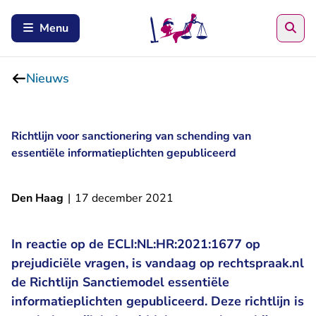
Zoe
Menu
Nieuws
Richtlijn voor sanctionering van schending van
essentiële informatieplichten gepubliceerd
Den Haag
|
17 december 2021
In reactie op de ECLI:NL:HR:2021:1677 op
prejudiciële vragen, is vandaag op rechtspraak.nl
de Richtlijn Sanctiemodel essentiële
informatieplichten gepubliceerd. Deze richtlijn is