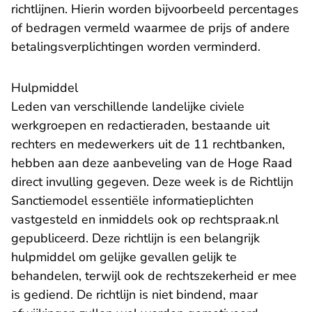
richtlijnen. Hierin worden bijvoorbeeld percentages
of bedragen vermeld waarmee de prijs of andere
betalingsverplichtingen worden verminderd.
Hulpmiddel
Leden van verschillende landelijke civiele
werkgroepen en redactieraden, bestaande uit
rechters en medewerkers uit de 11 rechtbanken,
hebben aan deze aanbeveling van de Hoge Raad
direct invulling gegeven. Deze week is de Richtlijn
Sanctiemodel essentiële informatieplichten
vastgesteld en inmiddels ook op rechtspraak.nl
gepubliceerd. Deze richtlijn is een belangrijk
hulpmiddel om gelijke gevallen gelijk te
behandelen, terwijl ook de rechtszekerheid er mee
is gediend. De richtlijn is niet bindend, maar