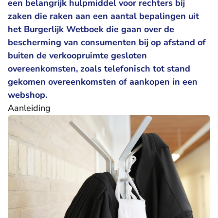
een belangrijk hulpmiddel voor rechters bij
zaken die raken aan een aantal bepalingen uit
het Burgerlijk Wetboek die gaan over de
bescherming van consumenten bij op afstand of
buiten de verkoopruimte gesloten
overeenkomsten, zoals telefonisch tot stand
gekomen overeenkomsten of aankopen in een
webshop.
Aanleiding