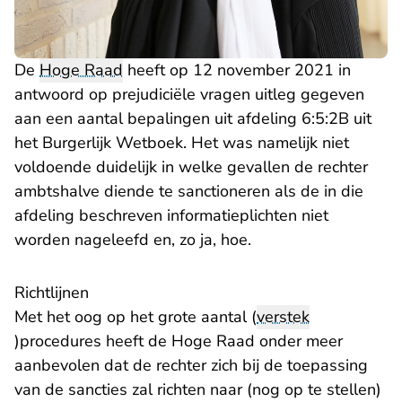
De
Hoge Raad
heeft op 12 november 2021 in
antwoord op prejudiciële vragen uitleg gegeven
aan een aantal bepalingen uit afdeling 6:5:2B uit
het Burgerlijk Wetboek. Het was namelijk niet
voldoende duidelijk in welke gevallen de rechter
ambtshalve diende te sanctioneren als de in die
afdeling beschreven informatieplichten niet
worden nageleefd en, zo ja, hoe.
Richtlijnen
Met het oog op het grote aantal (
verstek
)procedures heeft de Hoge Raad onder meer
aanbevolen dat de rechter zich bij de toepassing
van de sancties zal richten naar (nog op te stellen)