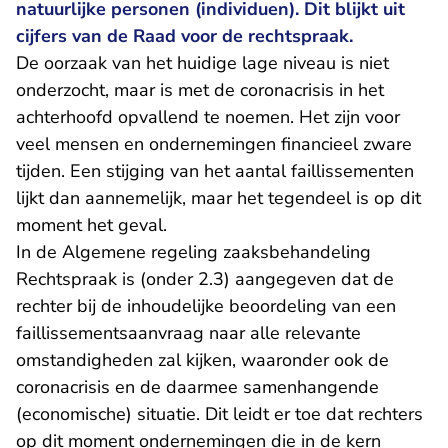
natuurlijke personen (individuen). Dit blijkt uit
cijfers van de Raad voor de rechtspraak.
De oorzaak van het huidige lage niveau is niet
onderzocht, maar is met de coronacrisis in het
achterhoofd opvallend te noemen. Het zijn voor
veel mensen en ondernemingen financieel zware
tijden. Een stijging van het aantal faillissementen
lijkt dan aannemelijk, maar het tegendeel is op dit
moment het geval.
In de
Algemene regeling zaaksbehandeling
Rechtspraak
is (onder 2.3) aangegeven dat de
rechter bij de inhoudelijke beoordeling van een
faillissementsaanvraag naar alle relevante
omstandigheden zal kijken, waaronder ook de
coronacrisis en de daarmee samenhangende
(economische) situatie. Dit leidt er toe dat rechters
op dit moment ondernemingen die in de kern