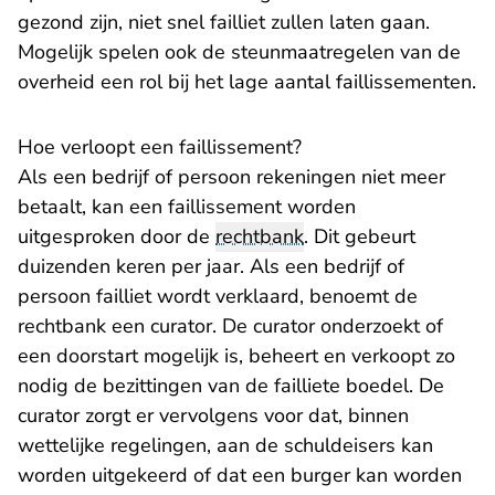
gezond zijn, niet snel failliet zullen laten gaan.
Mogelijk spelen ook de steunmaatregelen van de
overheid een rol bij het lage aantal faillissementen.
Hoe verloopt een faillissement?
Als een bedrijf of persoon rekeningen niet meer
betaalt, kan een faillissement worden
uitgesproken door de
rechtbank
. Dit gebeurt
duizenden keren per jaar. Als een bedrijf of
persoon failliet wordt verklaard, benoemt de
rechtbank een curator. De curator onderzoekt of
een doorstart mogelijk is, beheert en verkoopt zo
nodig de bezittingen van de failliete boedel. De
curator zorgt er vervolgens voor dat, binnen
wettelijke regelingen, aan de schuldeisers kan
worden uitgekeerd of dat een burger kan worden