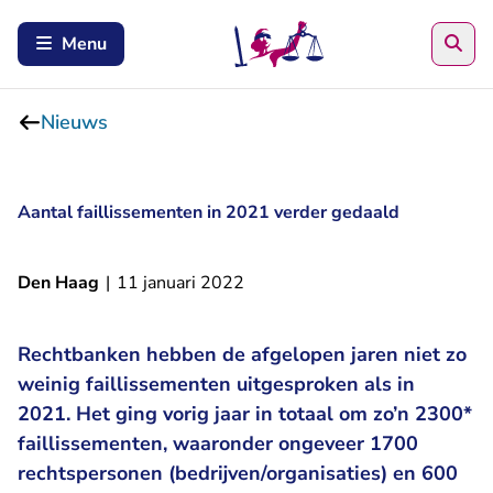
Zoe
Menu
Nieuws
Aantal faillissementen in 2021 verder gedaald
Den Haag
|
11 januari 2022
Rechtbanken hebben de afgelopen jaren niet zo
weinig faillissementen uitgesproken als in
2021. Het ging vorig jaar in totaal om zo’n 2300*
faillissementen, waaronder ongeveer 1700
rechtspersonen (bedrijven/organisaties) en 600