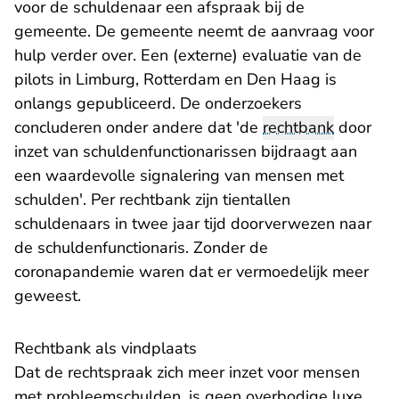
voor de schuldenaar een afspraak bij de
gemeente. De gemeente neemt de aanvraag voor
hulp verder over. Een (externe) evaluatie van de
pilots in Limburg, Rotterdam en Den Haag is
onlangs gepubliceerd. De onderzoekers
concluderen onder andere dat 'de
rechtbank
door
inzet van schuldenfunctionarissen bijdraagt aan
een waardevolle signalering van mensen met
schulden'. Per rechtbank zijn tientallen
schuldenaars in twee jaar tijd doorverwezen naar
de schuldenfunctionaris. Zonder de
coronapandemie waren dat er vermoedelijk meer
geweest.
Rechtbank als vindplaats
Dat de rechtspraak zich meer inzet voor mensen
met probleemschulden, is geen overbodige luxe