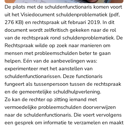
De pilots met de schuldenfunctionaris komen voort
uit het
Visiedocument schuldenproblematiek (pdf,
276 KB)
en rechtspraak uit februari 2019. In dit
document wordt zelfkritisch gekeken naar de rol
van de rechtspraak rond schuldenproblematiek. De
Rechtspraak wilde op zoek naar manieren om
mensen met probleemschulden beter te gaan
helpen. Eén van de aanbevelingen was:
experimenteer met het aanstellen van
schuldenfunctionarissen. Deze functionaris
fungeert als tussenpersoon tussen de rechtspraak
en de gemeentelijke schuldhulpverlening.
Zo kan de rechter op zitting iemand met
vermoedelijke probleemschulden doorverwijzen
naar de schuldenfunctionaris. Die voert vervolgens
een gesprek om informatie te verzamelen en maakt