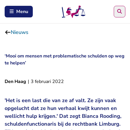
Zoe
Menu
Nieuws
‘Mooi om mensen met problematische schulden op weg
te helpen’
Den Haag
|
3 februari 2022
'Het is een last die van ze af valt. Ze zijn vaak
opgelucht dat ze hun verhaal kwijt kunnen en
wellicht hulp krijgen.' Dat zegt Bianca Rooding,
schuldenfunctionaris bij de rechtbank Limburg.