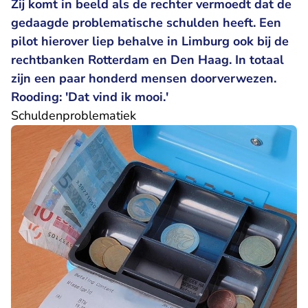
Zij komt in beeld als de rechter vermoedt dat de
gedaagde problematische schulden heeft. Een
pilot hierover liep behalve in Limburg ook bij de
rechtbanken Rotterdam en Den Haag. In totaal
zijn een paar honderd mensen doorverwezen.
Rooding: 'Dat vind ik mooi.'
Schuldenproblematiek