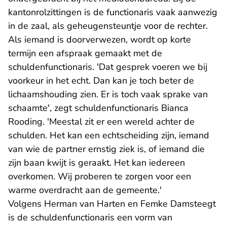
kantonrolzittingen is de functionaris vaak aanwezig
in de zaal, als geheugensteuntje voor de rechter.
Als iemand is doorverwezen, wordt op korte
termijn een afspraak gemaakt met de
schuldenfunctionaris. 'Dat gesprek voeren we bij
voorkeur in het echt. Dan kan je toch beter de
lichaamshouding zien. Er is toch vaak sprake van
schaamte', zegt schuldenfunctionaris Bianca
Rooding. 'Meestal zit er een wereld achter de
schulden. Het kan een echtscheiding zijn, iemand
van wie de partner ernstig ziek is, of iemand die
zijn baan kwijt is geraakt. Het kan iedereen
overkomen. Wij proberen te zorgen voor een
warme overdracht aan de gemeente.'
Volgens Herman van Harten en Femke Damsteegt
is de schuldenfunctionaris een vorm van