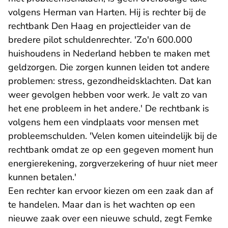
volgens Herman van Harten. Hij is rechter bij de
rechtbank Den Haag en projectleider van de
bredere pilot schuldenrechter. 'Zo'n 600.000
huishoudens in Nederland hebben te maken met
geldzorgen. Die zorgen kunnen leiden tot andere
problemen: stress, gezondheidsklachten. Dat kan
weer gevolgen hebben voor werk. Je valt zo van
het ene probleem in het andere.' De rechtbank is
volgens hem een vindplaats voor mensen met
probleemschulden. 'Velen komen uiteindelijk bij de
rechtbank omdat ze op een gegeven moment hun
energierekening, zorgverzekering of huur niet meer
kunnen betalen.'
Een rechter kan ervoor kiezen om een zaak dan af
te handelen. Maar dan is het wachten op een
nieuwe zaak over een nieuwe schuld, zegt Femke