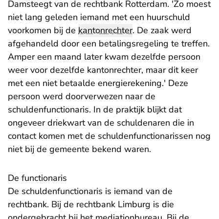
Damsteegt van de rechtbank Rotterdam. 'Zo moest
niet lang geleden iemand met een huurschuld
voorkomen bij de
kantonrechter
. De zaak werd
afgehandeld door een betalingsregeling te treffen.
Amper een maand later kwam dezelfde persoon
weer voor dezelfde kantonrechter, maar dit keer
met een niet betaalde energierekening.' Deze
persoon werd doorverwezen naar de
schuldenfunctionaris. In de praktijk blijkt dat
ongeveer driekwart van de schuldenaren die in
contact komen met de schuldenfunctionarissen nog
niet bij de gemeente bekend waren.
De functionaris
De schuldenfunctionaris is iemand van de
rechtbank. Bij de rechtbank Limburg is die
ondergebracht bij het mediationbureau. Bij de