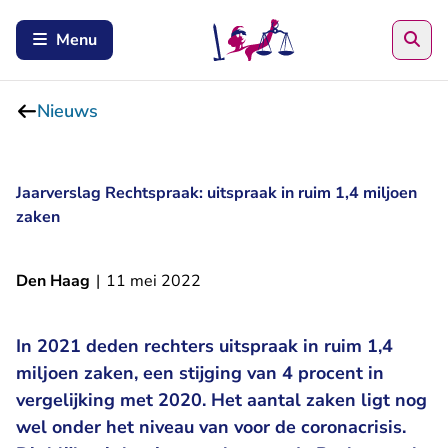
Zoe
Menu
Nieuws
Jaarverslag Rechtspraak: uitspraak in ruim 1,4 miljoen
zaken
Den Haag
|
11 mei 2022
In 2021 deden rechters uitspraak in ruim 1,4
miljoen zaken, een stijging van 4 procent in
vergelijking met 2020. Het aantal zaken ligt nog
wel onder het niveau van voor de coronacrisis.