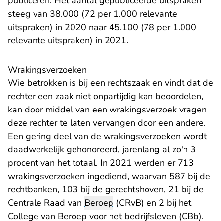
publiceren. Het aantal gepubliceerde uitspraken
steeg van 38.000 (72 per 1.000 relevante
uitspraken) in 2020 naar 45.100 (78 per 1.000
relevante uitspraken) in 2021.
Wrakingsverzoeken
Wie betrokken is bij een rechtszaak en vindt dat de
rechter een zaak niet onpartijdig kan beoordelen,
kan door middel van een wrakingsverzoek vragen
deze rechter te laten vervangen door een andere.
Een gering deel van de wrakingsverzoeken wordt
daadwerkelijk gehonoreerd, jarenlang al zo'n 3
procent van het totaal. In 2021 werden er 713
wrakingsverzoeken ingediend, waarvan 587 bij de
rechtbanken, 103 bij de gerechtshoven, 21 bij de
Centrale Raad van
Beroep
(CRvB) en 2 bij het
College van Beroep voor het bedrijfsleven (CBb).