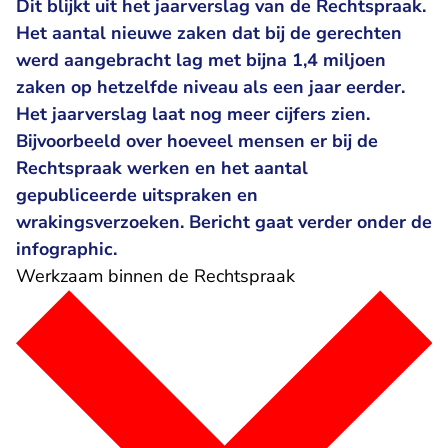
Dit blijkt uit het jaarverslag van de Rechtspraak.
Het aantal nieuwe zaken dat bij de gerechten
werd aangebracht lag met bijna 1,4 miljoen
zaken op hetzelfde niveau als een jaar eerder.
Het jaarverslag laat nog meer cijfers zien.
Bijvoorbeeld over hoeveel mensen er bij de
Rechtspraak werken en het aantal
gepubliceerde uitspraken en
wrakingsverzoeken. Bericht gaat verder onder de
infographic.
Werkzaam binnen de Rechtspraak