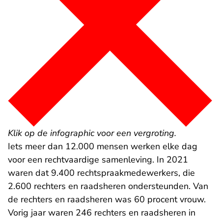
Klik op de infographic voor een vergroting.
Iets meer dan 12.000 mensen werken elke dag
voor een rechtvaardige samenleving. In 2021
waren dat 9.400 rechtspraakmedewerkers, die
2.600 rechters en raadsheren ondersteunden. Van
de rechters en raadsheren was 60 procent vrouw.
Vorig jaar waren 246 rechters en raadsheren in