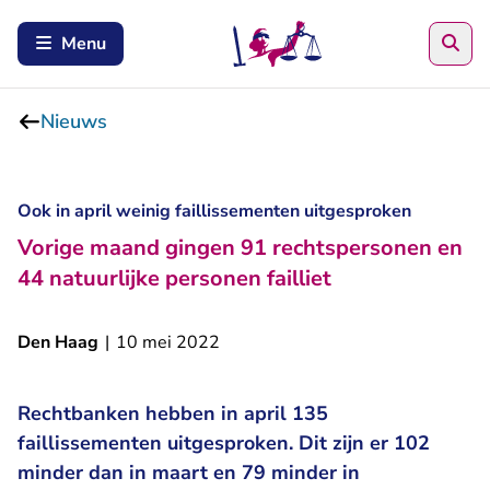
Zoe
Menu
Nieuws
Ook in april weinig faillissementen uitgesproken
Vorige maand gingen 91 rechtspersonen en
44 natuurlijke personen failliet
Den Haag
|
10 mei 2022
Rechtbanken hebben in april 135
faillissementen uitgesproken. Dit zijn er 102
minder dan in maart en 79 minder in