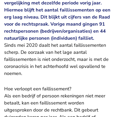
vergelijking met dezelfde periode vorig jaar.
Hiermee blijft het aantal faillissementen op een
erg laag niveau. Dit blijkt uit cijfers van de Raad
voor de rechtspraak. Vorige maand gingen 91
rechtspersonen (bedrijven/organisaties) en 44
natuurlijke personen (individuen) failliet.
Sinds mei 2020 daalt het aantal faillissementen
scherp. De oorzaak van het lage aantal
faillissementen is niet onderzocht, maar is met de
coronacrisis in het achterhoofd wel opvallend te
noemen.
Hoe verloopt een faillissement?
Als een bedrijf of persoon rekeningen niet meer
betaalt, kan een faillissement worden
uitgesproken door de rechtbank. Dit gebeurt