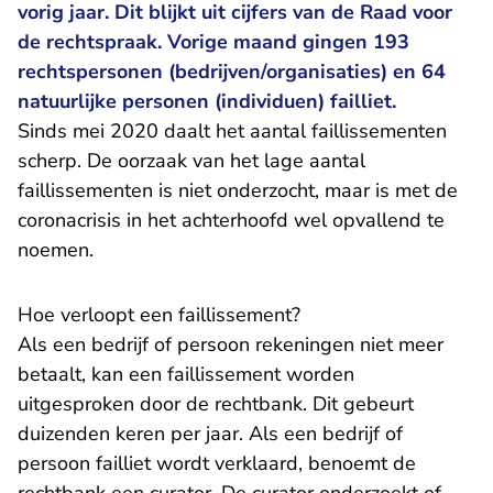
vorig jaar. Dit blijkt uit cijfers van de Raad voor
de rechtspraak. Vorige maand gingen 193
rechtspersonen (bedrijven/organisaties) en 64
natuurlijke personen (individuen) failliet.
Sinds mei 2020 daalt het aantal faillissementen
scherp. De oorzaak van het lage aantal
faillissementen is niet onderzocht, maar is met de
coronacrisis in het achterhoofd wel opvallend te
noemen.
Hoe verloopt een faillissement?
Als een bedrijf of persoon rekeningen niet meer
betaalt, kan een faillissement worden
uitgesproken door de rechtbank. Dit gebeurt
duizenden keren per jaar. Als een bedrijf of
persoon failliet wordt verklaard, benoemt de