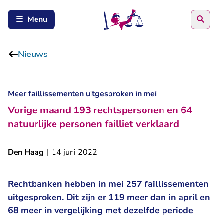
Zoe
Menu
Nieuws
Meer faillissementen uitgesproken in mei
Vorige maand 193 rechtspersonen en 64
natuurlijke personen failliet verklaard
Den Haag
|
14 juni 2022
Rechtbanken hebben in mei 257 faillissementen
uitgesproken. Dit zijn er 119 meer dan in april en
68 meer in vergelijking met dezelfde periode