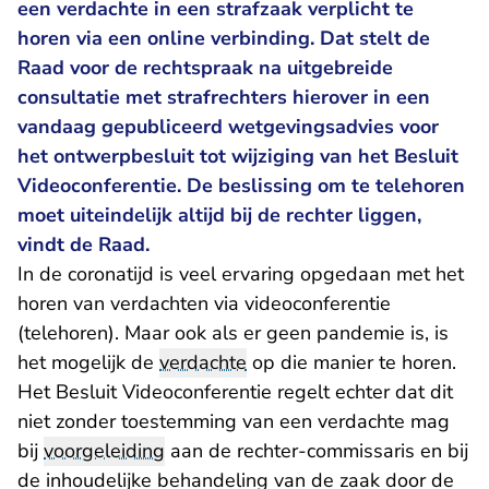
een verdachte in een strafzaak verplicht te
horen via een online verbinding. Dat stelt de
Raad voor de rechtspraak na uitgebreide
consultatie met strafrechters hierover in een
vandaag gepubliceerd wetgevingsadvies voor
het ontwerpbesluit tot wijziging van het Besluit
Videoconferentie. De beslissing om te telehoren
moet uiteindelijk altijd bij de rechter liggen,
vindt de Raad.
In de coronatijd is veel ervaring opgedaan met het
horen van verdachten via videoconferentie
(telehoren). Maar ook als er geen pandemie is, is
het mogelijk de
verdachte
op die manier te horen.
Het Besluit Videoconferentie regelt echter dat dit
niet zonder toestemming van een verdachte mag
bij
voorgeleiding
aan de rechter-commissaris en bij
de inhoudelijke behandeling van de zaak door de