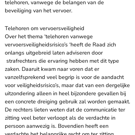
telehoren, vanwege de belangen van de
beveiliging van het vervoer.
Telehoren om vervoersveiligheid
Over het thema ‘telehoren vanwege
vervoersveiligheidsrisico’s ‘heeft de Raad zich
onlangs uitgebreid laten adviseren door
strafrechters die ervaring hebben met dit type
zaken. Daaruit kwam naar voren dat er
vanzelfsprekend veel begrip is voor de aandacht
voor veiligheidsrisico’s, maar dat van een dergelijke
uitzondering alleen in heel bijzondere gevallen bij
een concrete dreiging gebruik zal worden gemaakt.
De rechters lieten weten dat de communicatie ter
zitting veel beter verloopt als de verdachte in
persoon aanwezig is. Bovendien heeft een
verdachte het belangrijke recht om ter zitting