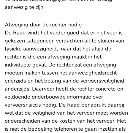
aanwezig te zijn.
Afweging door de rechter nodig
De Raad vindt het verder goed dat er niet voor is
gekozen categorieën verdachten uit te sluiten van
fysieke aanwezigheid, maar dat het altijd de
rechter is die een afweging maakt in het
individuele geval. De rechter zal een afweging
moeten maken tussen het aanwezigheidsrecht
enerzijds en het belang van de vervoersveiligheid
anderzijds. Daarvoor heeft de rechter concrete en
voldoende onderbouwde informatie over
vervoersrisico’s nodig. De Raad benadrukt daarbij
wel dat de veiligheid van het vervoer moet worden
onderscheiden van de kosten van het vervoer. Het
is niet de bedoeling telehoren te gaan inzetten als