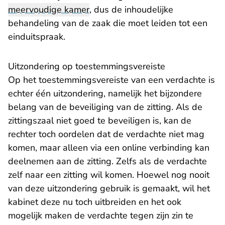
meervoudige kamer
, dus de inhoudelijke
behandeling van de zaak die moet leiden tot een
einduitspraak.
Uitzondering op toestemmingsvereiste
Op het toestemmingsvereiste van een verdachte is
echter één uitzondering, namelijk het bijzondere
belang van de beveiliging van de zitting. Als de
zittingszaal niet goed te beveiligen is, kan de
rechter toch oordelen dat de verdachte niet mag
komen, maar alleen via een online verbinding kan
deelnemen aan de zitting. Zelfs als de verdachte
zelf naar een zitting wil komen. Hoewel nog nooit
van deze uitzondering gebruik is gemaakt, wil het
kabinet deze nu toch uitbreiden en het ook
mogelijk maken de verdachte tegen zijn zin te