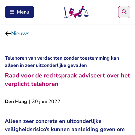
Zoe
Menu
Nieuws
Telehoren van verdachten zonder toestemming kan
alleen in zeer uitzonderlijke gevallen
Raad voor de rechtspraak adviseert over het
verplicht telehoren
Den Haag
|
30 juni 2022
Alleen zeer concrete en uitzonderlijke
veiligheidsrisico’s kunnen aanleiding geven om