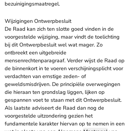
bezuinigingsmaatregel.
Wijzigingen Ontwerpbesluit
De Raad kan zich ten slotte goed vinden in de
voorgestelde wijziging, maar vindt de toelichting
bij dit Ontwerpbesluit wel wat mager. Zo
ontbreekt een uitgebreide
mensenrechtenparagraaf. Verder wijst de Raad op
de binnenkort in te voeren verschijningsplicht voor
verdachten van ernstige zeden- of
geweldsmisdrijven. De principiële overwegingen
die hieraan ten grondslag liggen, lijken op
gespannen voet te staan met dit Ontwerpbesluit.
Als laatste adviseert de Raad dan nog de
voorgestelde uitzondering gezien het
fundamentele karakter hiervan op te nemen in een