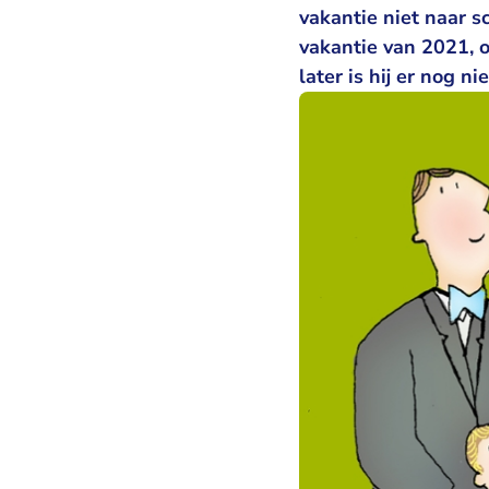
vakantie niet naar s
vakantie van 2021, o
later is hij er nog ni