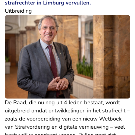
strafrechter in Limburg vervullen.
Uitbreiding
De Raad, die nu nog uit 4 leden bestaat, wordt
uitgebreid omdat ontwikkelingen in het strafrecht –
zoals de voorbereiding van een nieuw Wetboek
van Strafvordering en digitale vernieuwing – veel