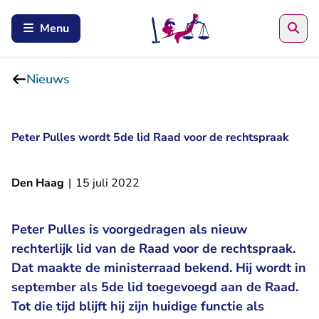
Zoe
Menu
Nieuws
Peter Pulles wordt 5de lid Raad voor de rechtspraak
Den Haag
|
15 juli 2022
Peter Pulles is voorgedragen als nieuw
rechterlijk lid van de Raad voor de rechtspraak.
Dat maakte de ministerraad bekend. Hij wordt in
september als 5de lid toegevoegd aan de Raad.
Tot die tijd blijft hij zijn huidige functie als