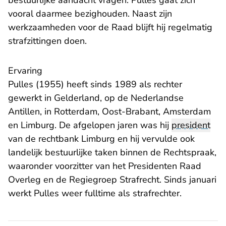
bestuurlijke aandacht vragen. Pulles gaat zich
vooral daarmee bezighouden. Naast zijn
werkzaamheden voor de Raad blijft hij regelmatig
strafzittingen doen.
Ervaring
Pulles (1955) heeft sinds 1989 als rechter
gewerkt in Gelderland, op de Nederlandse
Antillen, in Rotterdam, Oost-Brabant, Amsterdam
en Limburg. De afgelopen jaren was hij
president
van de rechtbank Limburg en hij vervulde ook
landelijk bestuurlijke taken binnen de Rechtspraak,
waaronder voorzitter van het Presidenten Raad
Overleg en de Regiegroep Strafrecht. Sinds januari
werkt Pulles weer fulltime als strafrechter.