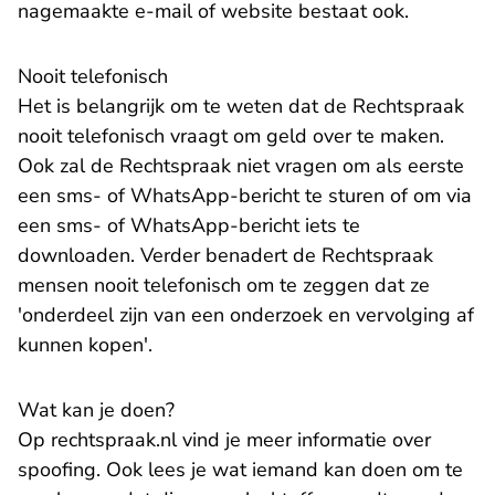
nagemaakte e-mail of website bestaat ook.
Nooit telefonisch
Het is belangrijk om te weten dat de Rechtspraak
nooit telefonisch vraagt om geld over te maken.
Ook zal de Rechtspraak niet vragen om als eerste
een sms- of WhatsApp-bericht te sturen of om via
een sms- of WhatsApp-bericht iets te
downloaden. Verder benadert de Rechtspraak
mensen nooit telefonisch om te zeggen dat ze
'onderdeel zijn van een onderzoek en vervolging af
kunnen kopen'.
Wat kan je doen?
Op rechtspraak.nl vind je
meer informatie over
spoofing
. Ook lees je wat iemand kan doen om te