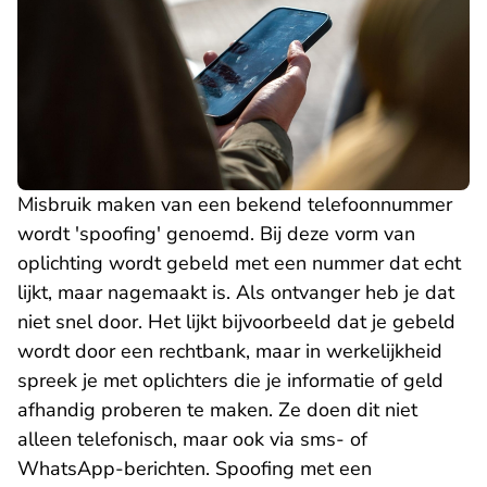
Misbruik maken van een bekend telefoonnummer
wordt 'spoofing' genoemd. Bij deze vorm van
oplichting wordt gebeld met een nummer dat echt
lijkt, maar nagemaakt is. Als ontvanger heb je dat
niet snel door. Het lijkt bijvoorbeeld dat je gebeld
wordt door een rechtbank, maar in werkelijkheid
spreek je met oplichters die je informatie of geld
afhandig proberen te maken. Ze doen dit niet
alleen telefonisch, maar ook via sms- of
WhatsApp-berichten. Spoofing met een