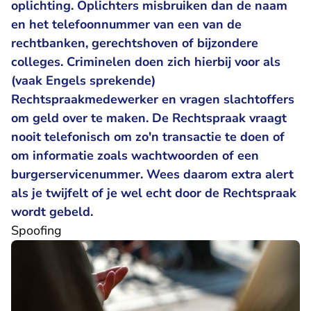
oplichting. Oplichters misbruiken dan de naam
en het telefoonnummer van een van de
rechtbanken, gerechtshoven of bijzondere
colleges. Criminelen doen zich hierbij voor als
(vaak Engels sprekende)
Rechtspraakmedewerker en vragen slachtoffers
om geld over te maken. De Rechtspraak vraagt
nooit telefonisch om zo'n transactie te doen of
om informatie zoals wachtwoorden of een
burgerservicenummer. Wees daarom extra alert
als je twijfelt of je wel echt door de Rechtspraak
wordt gebeld.
Spoofing