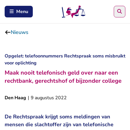
Zoe
Menu
Nieuws
Opgelet: telefoonnummers Rechtspraak soms misbruikt
voor oplichting
Maak nooit telefonisch geld over naar een
rechtbank, gerechtshof of bijzonder college
Den Haag
|
9 augustus 2022
De Rechtspraak krijgt soms meldingen van
mensen die slachtoffer zijn van telefonische