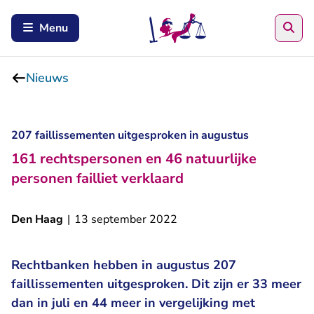
Zoe
Menu
Nieuws
207 faillissementen uitgesproken in augustus
161 rechtspersonen en 46 natuurlijke
personen failliet verklaard
Den Haag
|
13 september 2022
Rechtbanken hebben in augustus 207
faillissementen uitgesproken. Dit zijn er 33 meer
dan in juli en 44 meer in vergelijking met