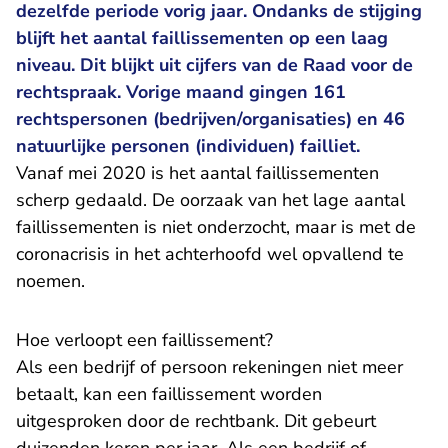
dezelfde periode vorig jaar. Ondanks de stijging
blijft het aantal faillissementen op een laag
niveau. Dit blijkt uit cijfers van de Raad voor de
rechtspraak. Vorige maand gingen 161
rechtspersonen (bedrijven/organisaties) en 46
natuurlijke personen (individuen) failliet.
Vanaf mei 2020 is het aantal faillissementen
scherp gedaald. De oorzaak van het lage aantal
faillissementen is niet onderzocht, maar is met de
coronacrisis in het achterhoofd wel opvallend te
noemen.
Hoe verloopt een faillissement?
Als een bedrijf of persoon rekeningen niet meer
betaalt, kan een faillissement worden
uitgesproken door de rechtbank. Dit gebeurt