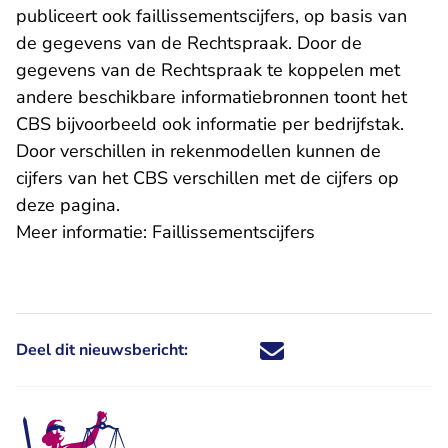
publiceert ook faillissementscijfers, op basis van
de gegevens van de Rechtspraak. Door de
gegevens van de Rechtspraak te koppelen met
andere beschikbare informatiebronnen toont het
CBS bijvoorbeeld ook informatie per bedrijfstak.
Door verschillen in rekenmodellen kunnen de
cijfers van het CBS verschillen met de cijfers op
deze pagina.
Meer informatie:
Faillissementscijfers
Deel dit nieuwsbericht:
Deel dit nieuwsbericht via X - U 
Deel dit nieuwsbericht via Fa
Deel dit nieuwsbericht via
Deel dit nieuwsbericht