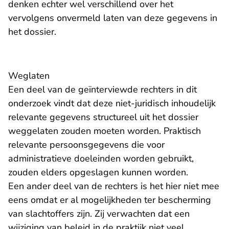
denken echter wel verschillend over het
vervolgens onvermeld laten van deze gegevens in
het dossier.
Weglaten
Een deel van de geïnterviewde rechters in dit
onderzoek vindt dat deze niet-juridisch inhoudelijk
relevante gegevens structureel uit het dossier
weggelaten zouden moeten worden. Praktisch
relevante persoonsgegevens die voor
administratieve doeleinden worden gebruikt,
zouden elders opgeslagen kunnen worden.
Een ander deel van de rechters is het hier niet mee
eens omdat er al mogelijkheden ter bescherming
van slachtoffers zijn. Zij verwachten dat een
wijziging van beleid in de praktijk niet veel