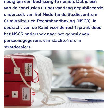
nodig om een beslissing te nemen. Dat is een
van de conclusies uit het vandaag gepubliceerde
onderzoek van het Nederlands Studiecentrum
Criminaliteit en Rechtshandhaving (NSCR). In
opdracht van de Raad voor de rechtspraak deed
het NSCR onderzoek naar het gebruik van
persoonsgegevens van slachtoffers in
strafdossiers.