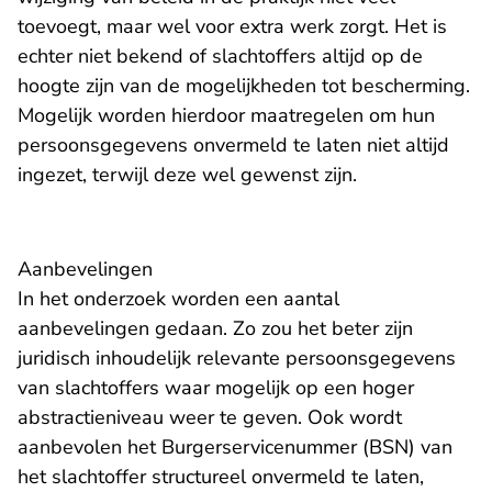
toevoegt, maar wel voor extra werk zorgt. Het is
echter niet bekend of slachtoffers altijd op de
hoogte zijn van de mogelijkheden tot bescherming.
Mogelijk worden hierdoor maatregelen om hun
persoonsgegevens onvermeld te laten niet altijd
ingezet, terwijl deze wel gewenst zijn.
Aanbevelingen
In het onderzoek worden een aantal
aanbevelingen gedaan. Zo zou het beter zijn
juridisch inhoudelijk relevante persoonsgegevens
van slachtoffers waar mogelijk op een hoger
abstractieniveau weer te geven. Ook wordt
aanbevolen het Burgerservicenummer (BSN) van
het slachtoffer structureel onvermeld te laten,