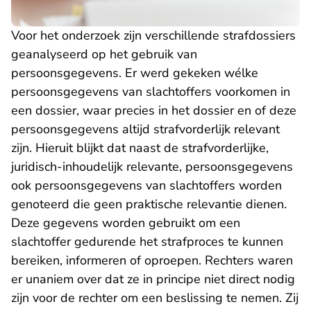
Voor het onderzoek zijn verschillende strafdossiers
geanalyseerd op het gebruik van
persoonsgegevens. Er werd gekeken wélke
persoonsgegevens van slachtoffers voorkomen in
een dossier, waar precies in het dossier en of deze
persoonsgegevens altijd strafvorderlijk relevant
zijn. Hieruit blijkt dat naast de strafvorderlijke,
juridisch-inhoudelijk relevante, persoonsgegevens
ook persoonsgegevens van slachtoffers worden
genoteerd die geen praktische relevantie dienen.
Deze gegevens worden gebruikt om een
slachtoffer gedurende het strafproces te kunnen
bereiken, informeren of oproepen. Rechters waren
er unaniem over dat ze in principe niet direct nodig
zijn voor de rechter om een beslissing te nemen. Zij