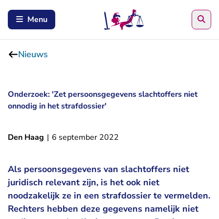
Zoe
Menu
Nieuws
Onderzoek: 'Zet persoonsgegevens slachtoffers niet
onnodig in het strafdossier'
Den Haag
|
6 september 2022
Als persoonsgegevens van slachtoffers niet
juridisch relevant zijn, is het ook niet
noodzakelijk ze in een strafdossier te vermelden.
Rechters hebben deze gegevens namelijk niet