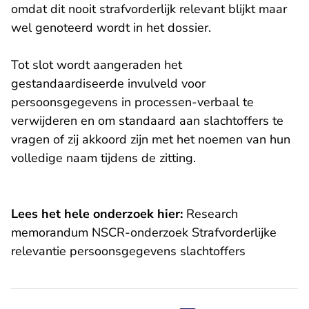
omdat dit nooit strafvorderlijk relevant blijkt maar
wel genoteerd wordt in het dossier.
Tot slot wordt aangeraden het
gestandaardiseerde invulveld voor
persoonsgegevens in processen-verbaal te
verwijderen en om standaard aan slachtoffers te
vragen of zij akkoord zijn met het noemen van hun
volledige naam tijdens de zitting.
Lees het hele onderzoek hier:
Research
memorandum NSCR-onderzoek Strafvorderlijke
relevantie persoonsgegevens slachtoffers