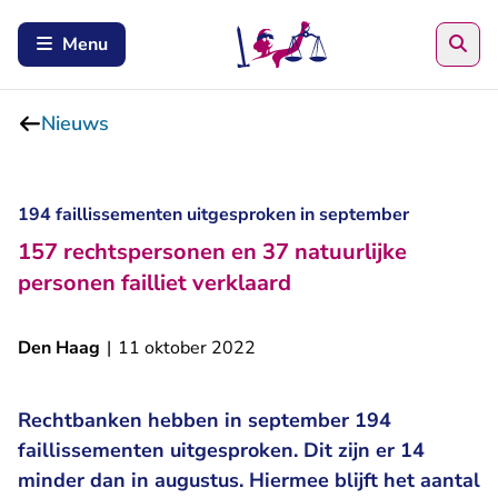
Zoe
Menu
Nieuws
194 faillissementen uitgesproken in september
157 rechtspersonen en 37 natuurlijke
personen failliet verklaard
Den Haag
|
11 oktober 2022
Rechtbanken hebben in september 194
faillissementen uitgesproken. Dit zijn er 14
minder dan in augustus. Hiermee blijft het aantal