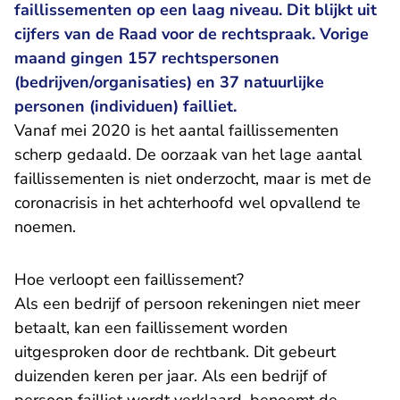
faillissementen op een laag niveau. Dit blijkt uit
cijfers van de Raad voor de rechtspraak. Vorige
maand gingen 157 rechtspersonen
(bedrijven/organisaties) en 37 natuurlijke
personen (individuen) failliet.
Vanaf mei 2020 is het aantal faillissementen
scherp gedaald. De oorzaak van het lage aantal
faillissementen is niet onderzocht, maar is met de
coronacrisis in het achterhoofd wel opvallend te
noemen.
Hoe verloopt een faillissement?
Als een bedrijf of persoon rekeningen niet meer
betaalt, kan een faillissement worden
uitgesproken door de rechtbank. Dit gebeurt
duizenden keren per jaar. Als een bedrijf of