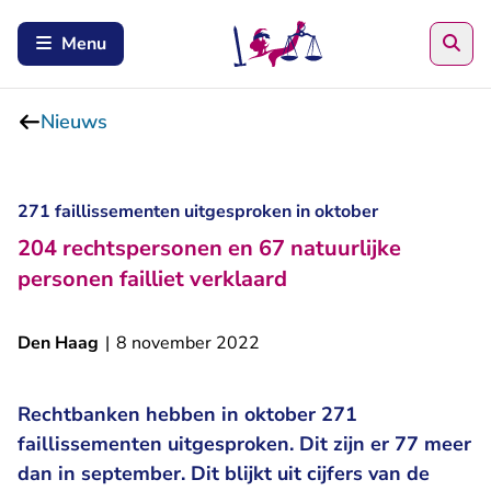
Zoe
Menu
Nieuws
271 faillissementen uitgesproken in oktober
204 rechtspersonen en 67 natuurlijke
personen failliet verklaard
Den Haag
|
8 november 2022
Rechtbanken hebben in oktober 271
faillissementen uitgesproken. Dit zijn er 77 meer
dan in september. Dit blijkt uit cijfers van de