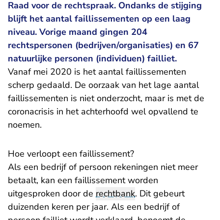
Raad voor de rechtspraak. Ondanks de stijging
blijft het aantal faillissementen op een laag
niveau. Vorige maand gingen 204
rechtspersonen (bedrijven/organisaties) en 67
natuurlijke personen (individuen) failliet.
Vanaf mei 2020 is het aantal faillissementen
scherp gedaald. De oorzaak van het lage aantal
faillissementen is niet onderzocht, maar is met de
coronacrisis in het achterhoofd wel opvallend te
noemen.
Hoe verloopt een faillissement?
Als een bedrijf of persoon rekeningen niet meer
betaalt, kan een faillissement worden
uitgesproken door de
rechtbank
. Dit gebeurt
duizenden keren per jaar. Als een bedrijf of