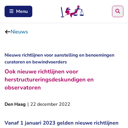
Zoe
Menu
Nieuws
Nieuwe richtlijnen voor aanstelling en benoemingen
curatoren en bewindvoerders
Ook nieuwe richtlijnen voor
herstructureringsdeskundigen en
observatoren
Den Haag
|
22 december 2022
Vanaf 1 januari 2023 gelden nieuwe richtlijnen