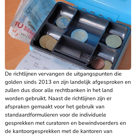
De richtlijnen vervangen de uitgangspunten die
golden sinds 2013 en zijn landelijk afgesproken en
zullen dus door alle rechtbanken in het land
worden gebruikt. Naast de richtlijnen zijn er
afspraken gemaakt voor het gebruik van
standaardformulieren voor de individuele
gesprekken met curatoren en bewindvoerders en
de kantoorgesprekken met de kantoren van